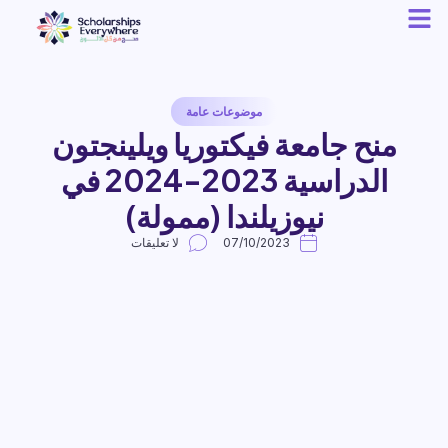
موضوعات عامة
منح جامعة فيكتوريا ويلينجتون
الدراسية 2023-2024 في
نيوزيلندا (ممولة)
07/10/2023
لا تعليقات