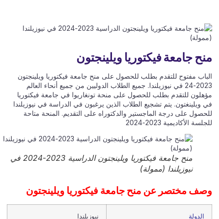
ح جامعة فيكتوريا ويلينجتون
باب مفتوح للتقدم بطلب للحصول على منح جامعة فيكتوريا ويلينجتون
2023-24 في نيوزيلندا. جميع الطلاب الدوليين من جميع أنحاء العالم
هلون للتقدم بطلب للحصول على منحة تونغاريوا في جامعة فيكتوريا
 ويلينغتون. يتم تشجيع الطلاب الذين يرغبون في الدراسة في نيوزيلندا
حصول على درجة الماجستير والدكتوراه على التقديم. المنحة متاحة
سة الأكاديمية 2023-2024
منح جامعة فيكتوريا ويلينجتون الدراسية 2023-2024 في
نيوزيلندا (ممولة)
ف مختصر عن منح جامعة فيكتوريا ويلينجتون
الدولة
نيوزيلندا