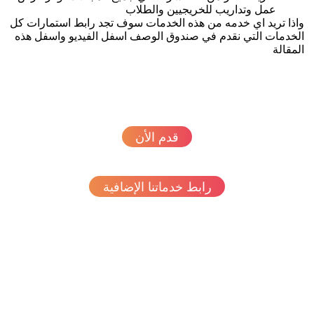
عمل وتداريب للخريجيين والطلاب
ذا تريد اي خدمه من هذه الخدمات سوف تجد رابط استمارات كل
خدمات التي نقدم في صندوق الوصف اسفل الفيديو واسفل هذه
مقالة
قدم الأن
رابط خدماتنا الإضافية