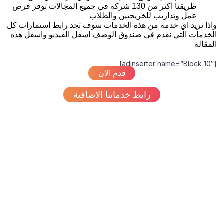
طريقنا اكثر من 130 شركة في جميع المجالات توفر فرص
عمل وتداريب للخريجيين والطلاب
واذا تريد اي خدمه من هذه الخدمات سوف تجد رابط استمارات كل
الخدمات التي نقدم في صندوق الوصف اسفل الفيديو واسفل هذه
المقالة
[adinserter name=”Block 10″]
قدم الان
رابط خدماتنا الاضافية