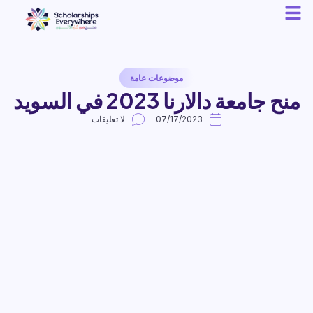
موضوعات عامة
منح جامعة دالارنا 2023 في السويد
07/17/2023
لا تعليقات