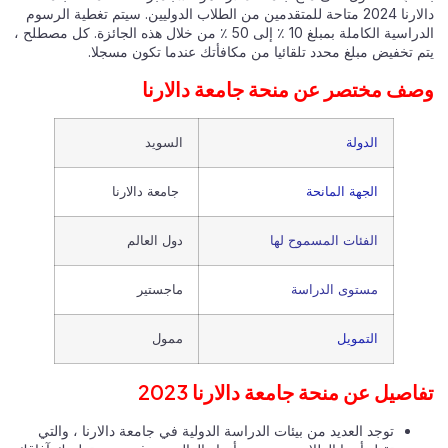
دالارنا 2024 متاحة للمتقدمين من الطلاب الدوليين. سيتم تغطية الرسوم
الدراسية الكاملة بمبلغ 10 ٪ إلى 50 ٪ من خلال هذه الجائزة. كل مصطلح ،
يتم تخفيض مبلغ محدد تلقائيا من مكافأتك عندما تكون مسجلا.
وصف مختصر عن منحة جامعة دالارنا
الدولة
السويد
الجهة المانحة
جامعة دالارنا
الفئات المسموح لها
دول العالم
مستوى الدراسة
ماجستير
التمويل
ممول
تفاصيل عن منحة جامعة دالارنا 2023
توجد العديد من بيئات الدراسة الدولية في جامعة دالارنا ، والتي