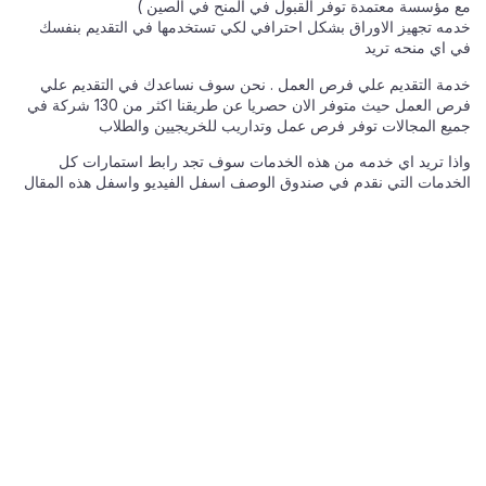
مع مؤسسة معتمدة توفر القبول في المنح في الصين )
خدمه تجهيز الاوراق بشكل احترافي لكي تستخدمها في التقديم بنفسك
في اي منحه تريد
خدمة التقديم علي فرص العمل . نحن سوف نساعدك في التقديم علي
فرص العمل حيث متوفر الان حصريا عن طريقنا اكثر من 130 شركة في
جميع المجالات توفر فرص عمل وتداريب للخريجيين والطلاب
واذا تريد اي خدمه من هذه الخدمات سوف تجد رابط استمارات كل
الخدمات التي نقدم في صندوق الوصف اسفل الفيديو واسفل هذه المقال