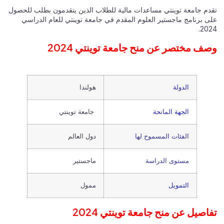
تقدم جامعة توينتي مساعدات مالية للطلاب الذين يتقدمون بطلب للحصول
على برنامج ماجستير العلوم المقدم في جامعة توينتي للعام الدراسي
2024.
وصف مختصر عن منح جامعة توينتي 2024
الدولة
هولندا
الجهة المانحة
جامعة توينتي
الفئات المسموح لها
دول العالم
مستوى الدراسة
ماجستير
التمويل
ممول
تفاصيل عن منح جامعة توينتي 2024