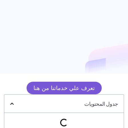
تعرف علي خدماتنا من هنا
جدول المحتويات