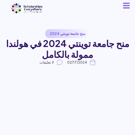
منح جامعة توينتي 2024
منح جامعة توينتي 2024 في هولندا
ممولة بالكامل
02/17/2024
لا تعليقات