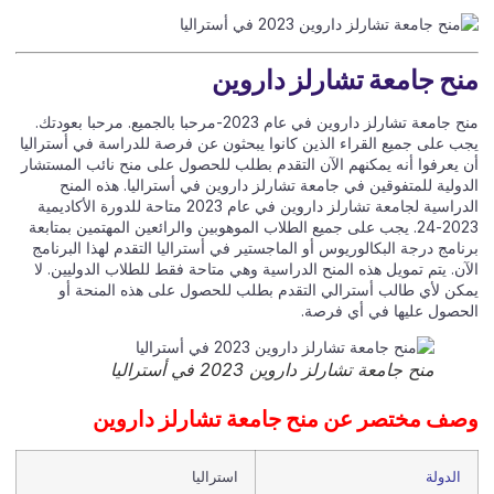
ح جامعة تشارلز داروين
منح جامعة تشارلز داروين في عام 2023-مرحبا بالجميع. مرحبا بعودتك.
ب على جميع القراء الذين كانوا يبحثون عن فرصة للدراسة في أستراليا
 يعرفوا أنه يمكنهم الآن التقدم بطلب للحصول على منح نائب المستشار
دولية للمتفوقين في جامعة تشارلز داروين في أستراليا. هذه المنح
الدراسية لجامعة تشارلز داروين في عام 2023 متاحة للدورة الأكاديمية
2023-24. يجب على جميع الطلاب الموهوبين والرائعين المهتمين بمتابعة
امج درجة البكالوريوس أو الماجستير في أستراليا التقدم لهذا البرنامج
ن. يتم تمويل هذه المنح الدراسية وهي متاحة فقط للطلاب الدوليين. لا
كن لأي طالب أسترالي التقدم بطلب للحصول على هذه المنحة أو
حصول عليها في أي فرصة.
منح جامعة تشارلز داروين 2023 في أستراليا
ف مختصر عن منح جامعة تشارلز داروين
الدولة
استراليا