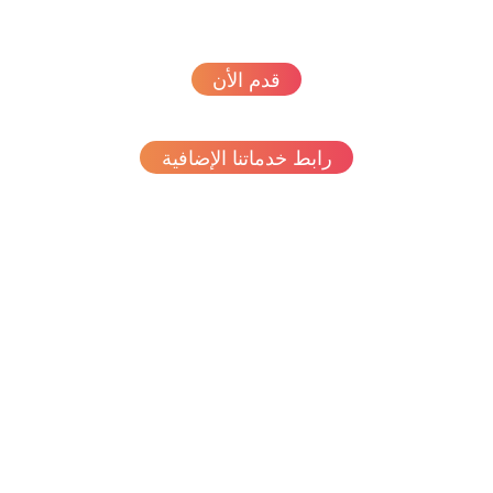
قدم الأن
رابط خدماتنا الإضافية