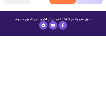
حقوق الطبع والنشر © 2024 منح من كل الالوان. جميع الحقوق محفوظة