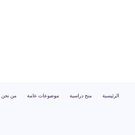
الرئيسية
منح دراسية
موضوعات عامة
من نحن