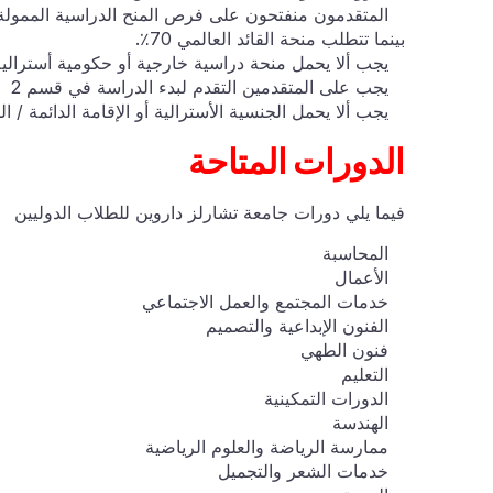
بينما تتطلب منحة القائد العالمي 70٪.
يجب ألا يحمل منحة دراسية خارجية أو حكومية أسترالي
يجب على المتقدمين التقدم لبدء الدراسة في قسم 2
يجب ألا يحمل الجنسية الأسترالية أو الإقامة الدائمة / الج
الدورات المتاحة
فيما يلي دورات جامعة تشارلز داروين للطلاب الدوليين
المحاسبة
الأعمال
خدمات المجتمع والعمل الاجتماعي
الفنون الإبداعية والتصميم
فنون الطهي
التعليم
الدورات التمكينية
الهندسة
ممارسة الرياضة والعلوم الرياضية
خدمات الشعر والتجميل