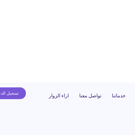
تسجيل الد
خدماتنا
تواصل معنا
اراء الزوار