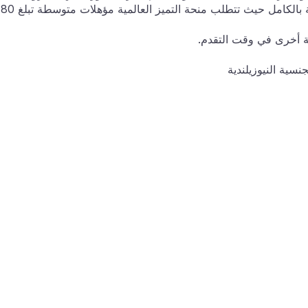
المتقدمو
ة أخرى في وقت التقدم.
نسية النيوزيلندية