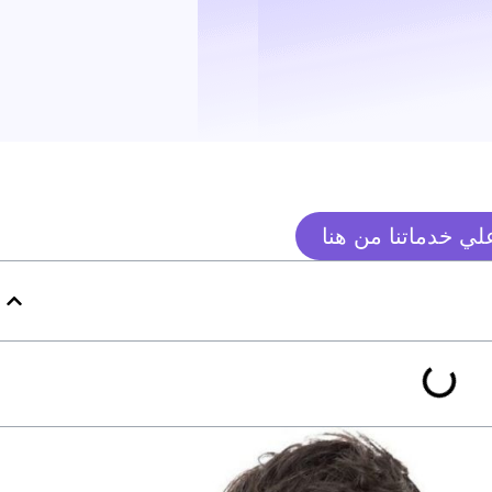
ي خدماتنا من هنا