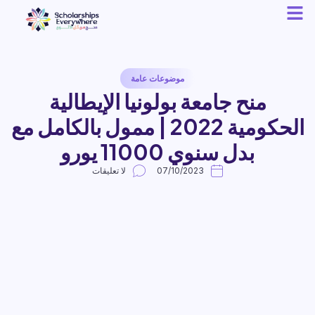
موضوعات عامة
منح جامعة بولونيا الإيطالية
الحكومية 2022 | ممول بالكامل مع
بدل سنوي 11000 يورو
07/10/2023
لا تعليقات