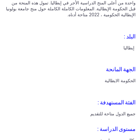
واحدة من أعلى المنح الدراسية الأجر في إيطاليا. تمول هذه المنحة من
قبل الحكومة الإيطالية. المعلومات الكاملة الكاملة حول منح جامعة بولونيا
الإيطالية الحكومية ، 2022 متاحة أدناه.
البلد :
إيطاليا
الجهة المانحة
الحكومة الايطالية
الفئة المستهدفة :
جميع الدول متاحة للتقديم
مستوى الدراسة :