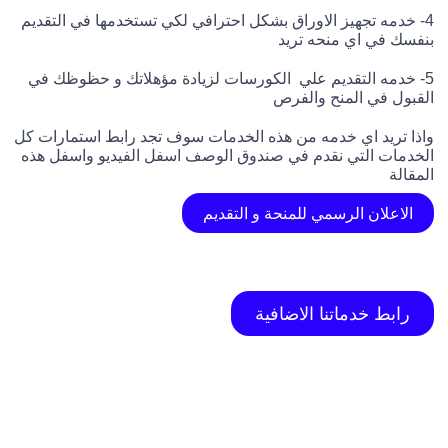
4- خدمه تجهيز الاوراق بشكل احترافي لكي تستخدمها في التقديم
بنفسك في اي منحه تريد
5- خدمه التقديم علي الكورسات لزيادة مؤهلاتك و حظوظك في
القبول في المنح والفرص
واذا تريد اي خدمه من هذه الخدمات سوف تجد رابط استمارات كل
الخدمات التي نقدم في صندوق الوصف اسفل الفيديو واسفل هذه
المقالة
الاعلان الرسمي للمنحة و التقديم
رابط خدماتنا الاضافية