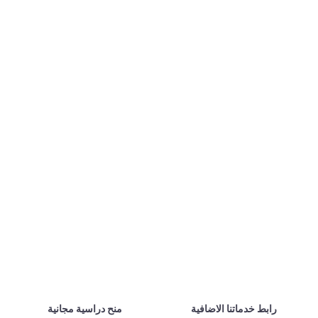
رابط خدماتنا الاضافية
منح دراسية مجانية