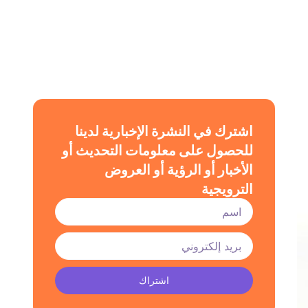
اشترك في النشرة الإخبارية لدينا
للحصول على معلومات التحديث أو
الأخبار أو الرؤية أو العروض
الترويجية
اشتراك