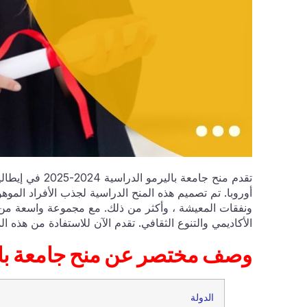
تقدم منح جامعة 
أوروبا. تم تصميم هذه المنح الدراسية لجذب الأفراد الموهو
ونفقات المعيشة ، وأكثر من ذلك. مع مجموعة واسعة من الب
الأكاديمي والتنوع الثقافي. تقدم الآن للاستفادة من هذه ال
وصف مختصر عن م
الدولة