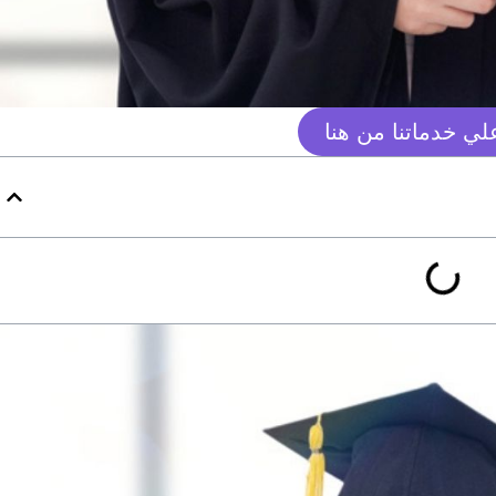
ي خدماتنا من هنا