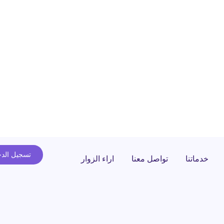
تسجيل الد
خدماتنا
تواصل معنا
اراء الزوار