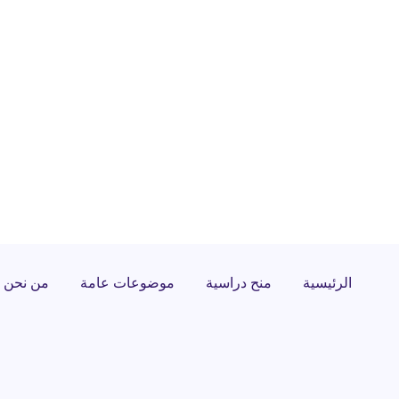
الرئيسية
منح دراسية
موضوعات عامة
من نحن