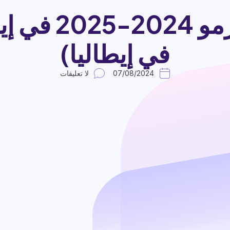
منح جامعة بالي
في إيطاليا)
07/08/2024
لا تعليقات