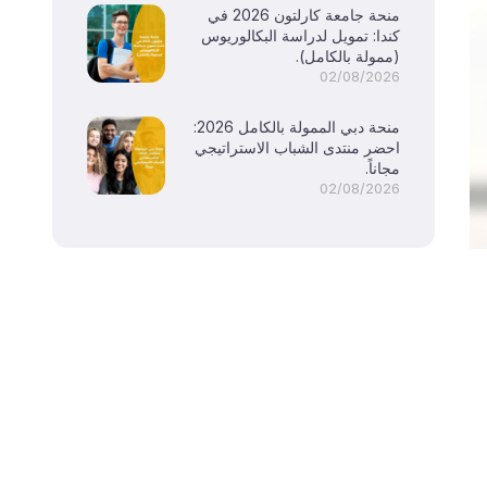
منحة جامعة كارلتون 2026 في
كندا: تمويل لدراسة البكالوريوس
(ممولة بالكامل).
02/08/2026
منحة دبي الممولة بالكامل 2026:
احضر منتدى الشباب الاستراتيجي
مجاناً.
02/08/2026