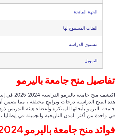
الجهة المانحة
الفئات المسموح لها
مستوى الدراسة
التمويل
تفاصيل منح جامعة باليرمو
اكتشف منح ج
هذه المنح الدراسية درجات وبرامج مختلفة ، مما يضمن أن 
جامعة باليرمو بأبحاثها المبتكرة وأعضاء هيئة التدريس ذوي
في واحدة من أكثر المدن التاريخية والجميلة في إيطاليا ، 
فوائد منح جامعة باليرمو 2024-2025: