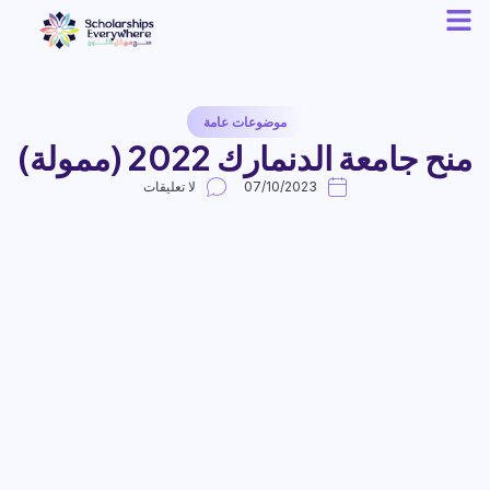
موضوعات عامة
منح جامعة الدنمارك 2022 (ممولة)
07/10/2023
لا تعليقات