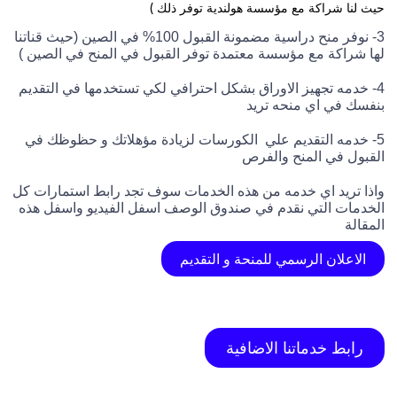
حيث لنا شراكة مع مؤسسة هولندية توفر ذلك )
3- نوفر منح دراسية مضمونة القبول 100% في الصين (حيث قناتنا
لها شراكة مع مؤسسة معتمدة توفر القبول في المنح في الصين )
4- خدمه تجهيز الاوراق بشكل احترافي لكي تستخدمها في التقديم
بنفسك في اي منحه تريد
5- خدمه التقديم علي الكورسات لزيادة مؤهلاتك و حظوظك في
القبول في المنح والفرص
واذا تريد اي خدمه من هذه الخدمات سوف تجد رابط استمارات كل
الخدمات التي نقدم في صندوق الوصف اسفل الفيديو واسفل هذه
المقالة
الاعلان الرسمي للمنحة و التقديم
رابط خدماتنا الاضافية