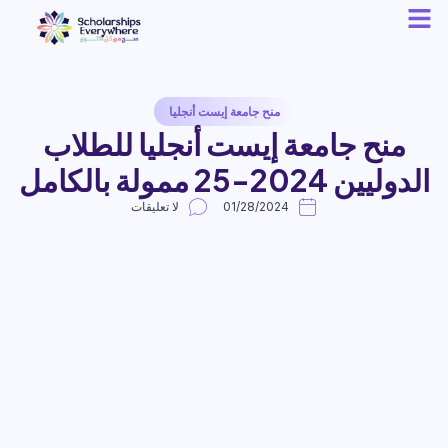
منح جامعة إيست أنجليا
منح جامعة إيست أنجليا للطلاب
الدوليين 2024-25 ممولة بالكامل
01/28/2024
لا تعليقات