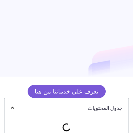
تعرف علي خدماتنا من هنا
جدول المحتويات