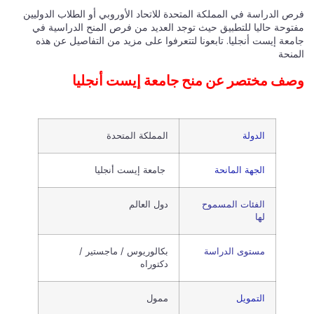
فرص الدراسة في المملكة المتحدة للاتحاد الأوروبي أو الطلاب الدوليين
مفتوحة حاليا للتطبيق حيث توجد العديد من فرص المنح الدراسية في
جامعة إيست أنجليا. تابعونا لتتعرفوا على مزيد من التفاصيل عن هذه
المنحة
وصف مختصر عن منح جامعة إيست أنجليا
الدولة
المملكة المتحدة
الجهة المانحة
جامعة إيست أنجليا
الفئات المسموح
دول العالم
لها
مستوى الدراسة
بكالوريوس / ماجستير /
دكتوراه
التمويل
ممول