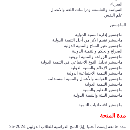
الفيزياء
السياسة والفلسفة ودراسات اللغة والاتصال
علم النفس
الماجستير
ماجستير إدارة التنمية الدولية
ماجستير تقييم الأثر من أجل التنمية الدولية
ماجستير تغير المناخ والتنمية الدولية
الصراع والحكم والتنمية الدولية
ماجستير الزراعة والتنمية الريفية
ماجستير تحليل النوع الاجتماعي في التنمية الدولية
ماجستير الإعلام والتنمية الدولية
ماجستير التنمية الاجتماعية الدولية
ماجستير العولمة والأعمال والتنمية المستدامة
ماجستير التنمية الدولية
ماجستير التعليم والتنمية
ماجستير البيئة والتنمية الدولية
ماجستير اقتصاديات التنمية
مدة المنحة
مدة جامعة إيست أنجليا (إيا) المنح الدراسية للطلاب الدوليين 2024-25