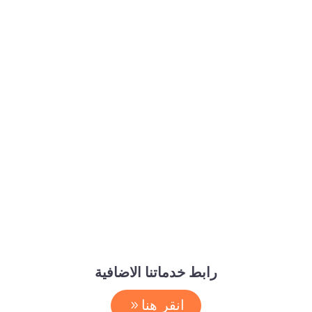
رابط خدماتنا الاضافية
انقر هنا