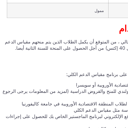
ممول
ام
لتالي ، من المتوقع أن يكمل الطلاب الذين يتم منحهم مقياس الدعم
ا.
لى برنامج مقياس الدعم الكلي:
صادية الأوروبية أو سويسرا
ندي للمنح والقروض الدراسية (لمزيد من المعلومات يرجى الرجوع
اب المنطقة الاقتصادية الأوروبية في جامعة كاليفورنيا
سة مثل مقياس الدعم الكلي
ع الإلكتروني لبرنامج الماجستير الخاص بك للحصول على إجراءات