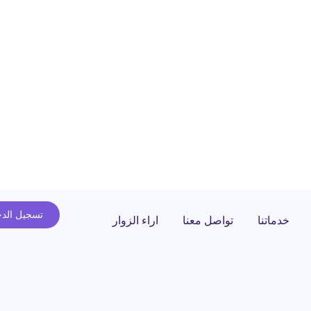
تسجيل الد
خدماتنا
تواصل معنا
اراء الزوار