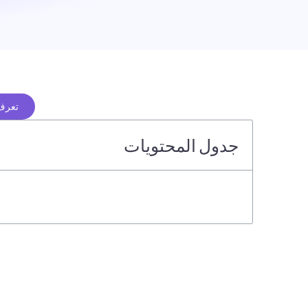
تعرف 
جدول المحتويات