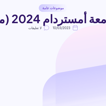
موضوعات عامة
مستردام 2024 (ممولة )
10/03/2023
لا تعليقات