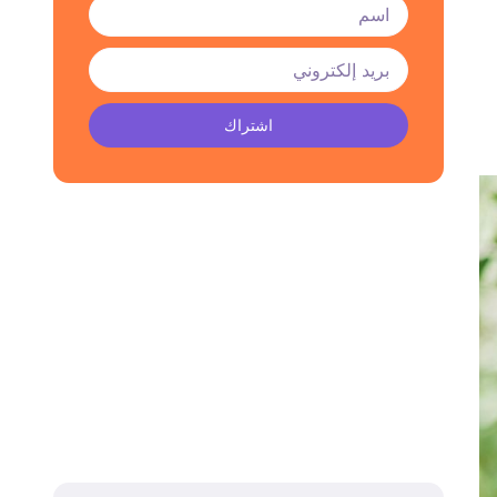
اشتراك