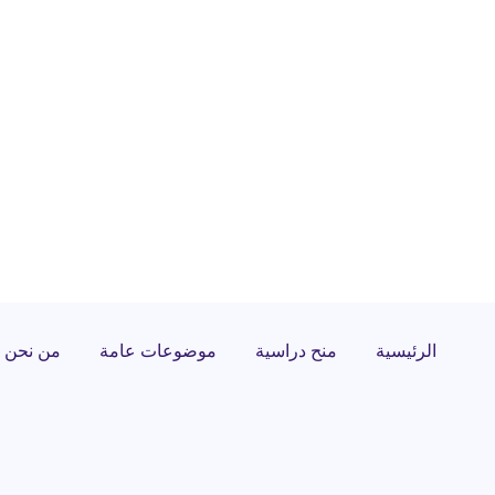
الرئيسية
منح دراسية
موضوعات عامة
من نحن