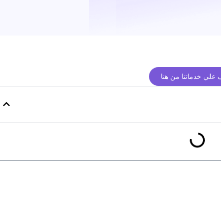
علي خدماتنا من هنا