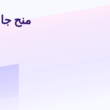
منح جامعة أ