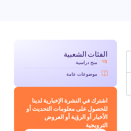
الفئات الشعبية
منح دراسية
موضوعات عامة
اشترك في النشرة الإخبارية لدينا
للحصول على معلومات التحديث أو
الأخبار أو الرؤية أو العروض
الترويجية