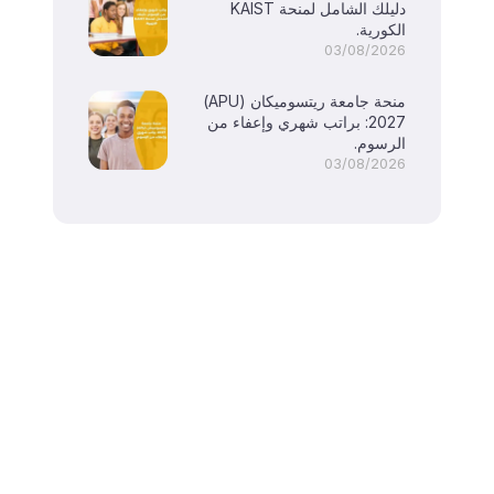
دليلك الشامل لمنحة KAIST
الكورية.
03/08/2026
منحة جامعة ريتسوميكان (APU)
2027: براتب شهري وإعفاء من
الرسوم.
03/08/2026