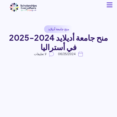
منح جامعة أديلايد
منح جامعة أديلايد 2024-2025
في أستراليا
06/25/2024
لا تعليقات