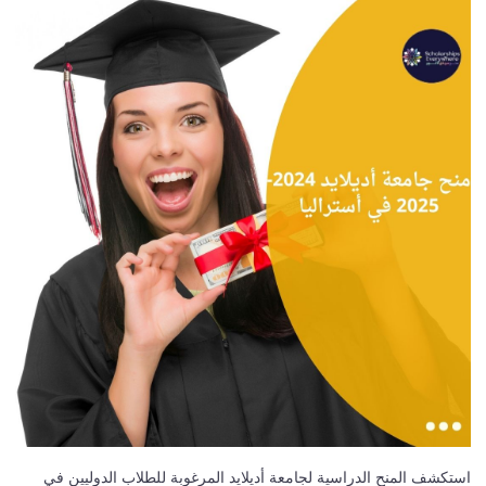
استكشف المنح الدراسية لجامعة أديلايد المرغوبة للطلاب الدوليين في