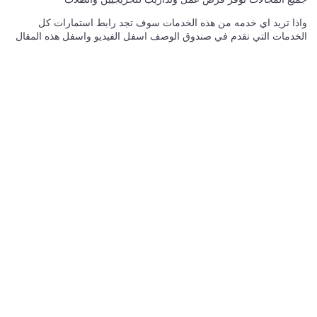
واذا تريد اي خدمه من هذه الخدمات سوف تجد رابط استمارات كل
الخدمات التي نقدم في صندوق الوصف اسفل الفيديو واسفل هذه المقال