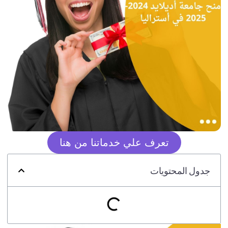
تعرف علي خدماتنا من هنا
جدول المحتويات