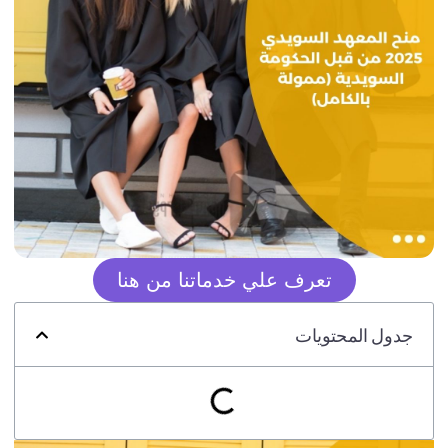
تعرف علي خدماتنا من هنا
جدول المحتويات