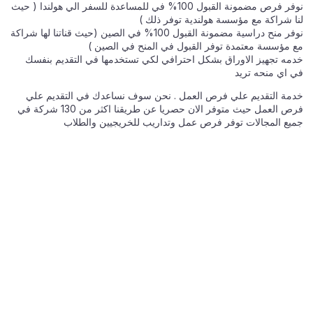
نوفر فرص مضمونة القبول 100% في للمساعدة للسفر الي هولندا ( حيث
لنا شراكة مع مؤسسة هولندية توفر ذلك )
نوفر منح دراسية مضمونة القبول 100% في الصين (حيث قناتنا لها شراكة
مع مؤسسة معتمدة توفر القبول في المنح في الصين )
خدمه تجهيز الاوراق بشكل احترافي لكي تستخدمها في التقديم بنفسك
في اي منحه تريد
خدمة التقديم علي فرص العمل . نحن سوف نساعدك في التقديم علي
فرص العمل حيث متوفر الان حصريا عن طريقنا اكثر من 130 شركة في
جميع المجالات توفر فرص عمل وتداريب للخريجيين والطلاب