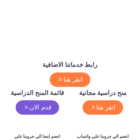
رابط خدماتنا الاضافية
انقر هنا
منح دراسية مجانية
قائمة المنح الدراسية
انقر هنا
قدم الان
انضم الي جروبنا علي واتساب
انضم ايضا الي جروبنا علي