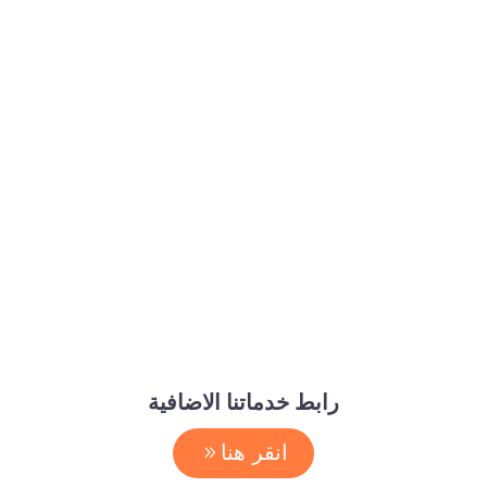
رابط خدماتنا الاضافية
انقر هنا