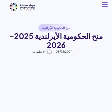
منح الحكومية الأيرلندية
منح الحكومية الأيرلندية 2025-
2026
08/31/2024
لا تعليقات