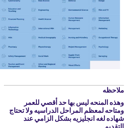
ملاحظه
وهذه المنحه ليس بها حد أقصي للعمر
ومتاحه لمعظم المراحل الدراسيه ولا تحتاج
شهاده لغه انجليزيه بشكل الزامي عند
التقديم .