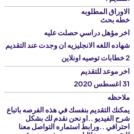
الاوراق المطلوبه
خطه بحث
اخر مؤهل دراسي حصلت عليه
شهاده اللغه الانجليزيه ان وجدت عند التقديم
2 خطابات توصيه اونلاين
اخر موعد للتقديم
31 اغسطس 2020
ملاحظه
يمكنك التقديم بنفسك في هذه الفرصه باتباع
شرح الفيديو ..او نحن نقدم لك بشكل
احترافي ..ورابط استماره التواصل معنا