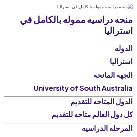
منحه دراسيه مموله بالكامل في
استراليا
الدوله
استراليا
الجهه المانحه
University of South Australia
الدول المتاحه للتقديم
كل دول العالم متاحه للتقديم
المرحله الدراسيه