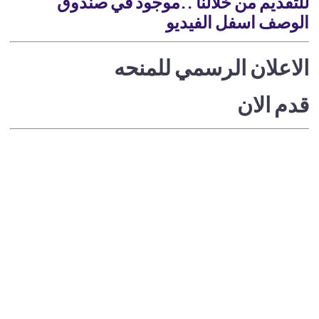
للتقديم من خلالنا ..موجود في صندوق
الوصف اسفل الفيديو
الاعلان الرسمي للمنحه
قدم الان