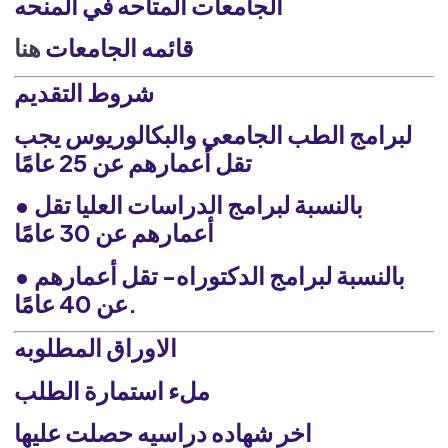
الجامعات المتاحه في المنحه
قائمه الجامعات
هنا
شروط التقديم
لبرامج الطب الجامعي والبكالوريوس يجب
تقل أعمارهم عن 25 عامًا
• بالنسبة لبرامج الدراسات العليا تقل
أعمارهم عن 30 عامًا
• بالنسبة لبرامج الدكتوراه- تقل أعمارهم
عن 40 عامًا.
الاوراق المطلوبه
ملء استمارة الطلب
اخر شهاده دراسيه حصلت عليها