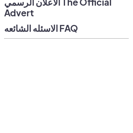
الاعلان الرسمي The Official
Advert
الاسئله الشائعه FAQ