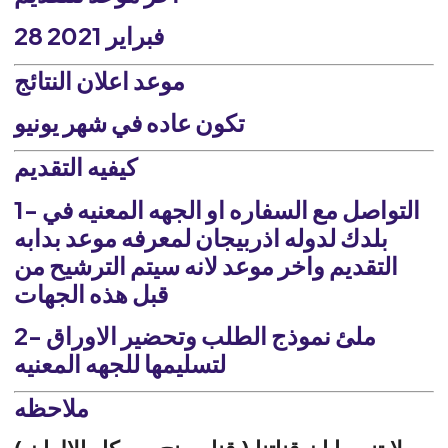
28 فبراير 2021
موعد اعلان النتائج
تكون عاده في شهر يونيو
كيفيه التقديم
1- التواصل مع السفاره او الجهه المعنيه في
بلدك لدوله اذربيجان لمعرفه موعد بدابه
التقديم واخر موعد لانه سيتم الترشيح من
قبل هذه الجهات
2- ملئ نموذج الطلب وتحضير الاوراق
لتسليمها للجهه المعنيه
ملاحظه