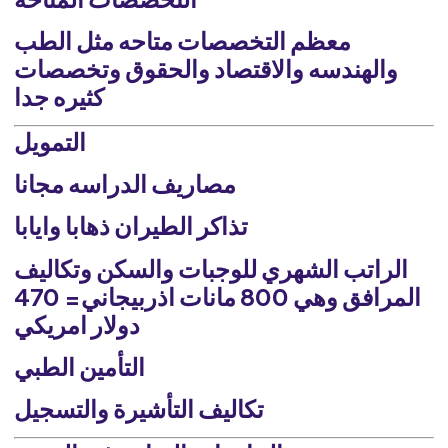
معظم التخصصات متاحه مثل الطب
والهندسه والاقتصاد والحقوق وتخصصات
كثيره جدا
التمويل
مصاريف الدراسه مجانا
تذاكر الطيران ذهابا وايابا
الراتب الشهري للوجبات والسكن وتكاليف
المرافق وهي 800 مانات اذربيجاني= 470
دولار امريكي
التأمين الطبي
تكاليف التأشيرة والتسجيل