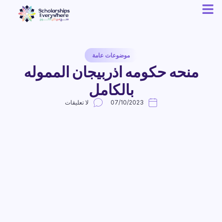
موضوعات عامة
منحه حكومه اذربيجان المموله
بالكامل
07/10/2023
لا تعليقات