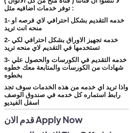
لا تنسوا ان قناتنا ( قناه منح من كل الالوان )
توفر خدمات اضافيه مثل :
1- خدمه التقديم بشكل احترافي لاي فرصه او
منحه انت تريد
2- خدمه تجهيز الاوراق بشكل احترافي لكي
تستخدمها في التقديم لاي منحه تريد
3- خدمه التقديم في الكورسات والحصول علي
شهادات من الكورسات والمتابعة معك خطوه
بخطوه
واذا تريد اي خدمه من هذه الخدمات سوف تجد
رابط استماره كل خدمه في صندوق الوصف
اسفل الفيديو
قدم الان Apply Now