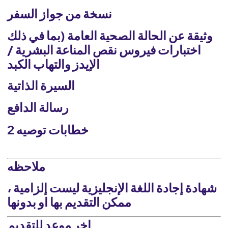
نسخة من جواز السفر
وثيقة عن الحالة الصحية العامة (بما في ذلك
اختبارات فيروس نقص المناعة البشرية /
الإيدز والتهاب الكبد
السيرة الذاتية
رسالة الدافع
2 خطابات توصيه
ملاحظه
شهادة إجادة اللغة الإنجليزية ليست إلزامية ،
ممكن التقديم بها او بدونها
اخر موعد للتقديم