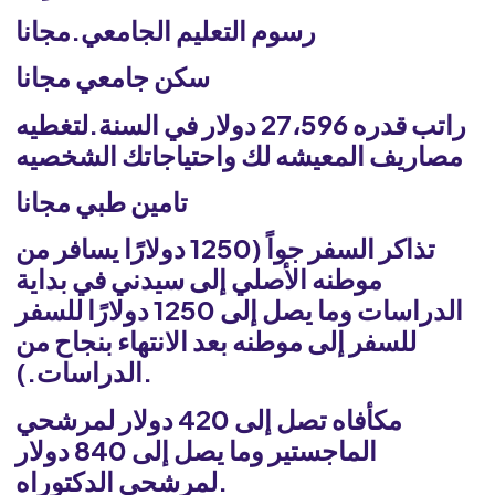
رسوم التعليم الجامعي.مجانا
سكن جامعي مجانا
راتب قدره 27،596 دولار في السنة.لتغطيه
مصاريف المعيشه لك واحتياجاتك الشخصيه
تامين طبي مجانا
تذاكر السفر جواً (1250 دولارًا يسافر من
موطنه الأصلي إلى سيدني في بداية
الدراسات وما يصل إلى 1250 دولارًا للسفر
للسفر إلى موطنه بعد الانتهاء بنجاح من
الدراسات.).
مكأفاه تصل إلى 420 دولار لمرشحي
الماجستير وما يصل إلى 840 دولار
لمرشحي الدكتوراه.