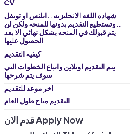
CV
شهاده اللغه الانجليزيه ..ايلتس او تويفل
..وتستطيع التقديم بدونها للمنحه ولكن لن
يتم قبولك في المنحه بشكل نهائي الا بعد
الحصول عليها
كيفيه التقديم
يتم التقديم اونلاين واتباع الخطوات التي
سوف يتم شرحها
اخر موعد للتقديم
التقديم متاح طول العام
قدم الان Apply Now