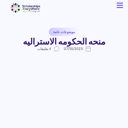
موضوعات عامة
منحه الحكومه الاستراليه
07/10/2023
لا تعليقات