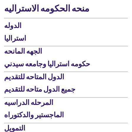
منحه الحكومه الاستراليه
الدوله
استراليا
الجهه المانحه
حكومه استراليا وجامعه سيدني
الدول المتاحه للتقديم
جميع الدول متاحه للتقديم
المرحله الدراسيه
الماجستير والدكتوراه
التمويل