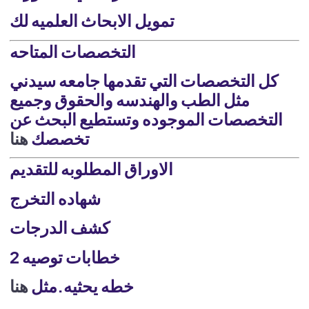
تمويل الابحاث العلميه لك
التخصصات المتاحه
كل التخصصات التي تقدمها جامعه سيدني
مثل الطب والهندسه والحقوق وجميع
التخصصات الموجوده وتستطيع البحث عن
تخصصك
هنا
الاوراق المطلوبه للتقديم
شهاده التخرج
كشف الدرجات
2 خطابات توصيه
خطه يحثيه.مثل
هنا