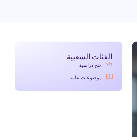
الفئات الشعبية
منح دراسية
موضوعات عامة