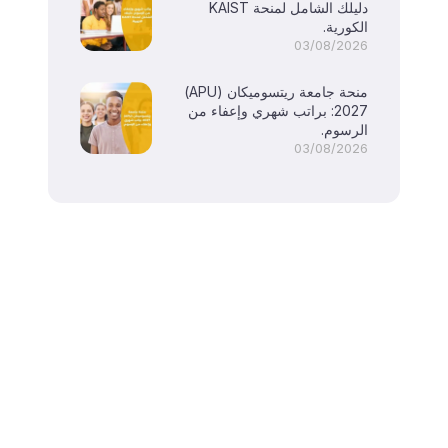
دليلك الشامل لمنحة KAIST
الكورية.
03/08/2026
منحة جامعة ريتسوميكان (APU)
2027: براتب شهري وإعفاء من
الرسوم.
03/08/2026