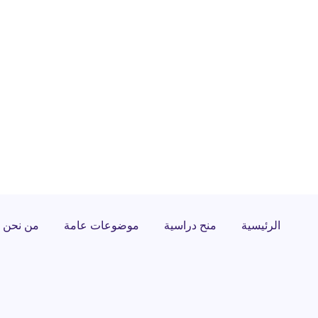
الرئيسية
منح دراسية
موضوعات عامة
من نحن