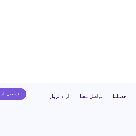
تسجيل الد
خدماتنا
تواصل معنا
اراء الزوار