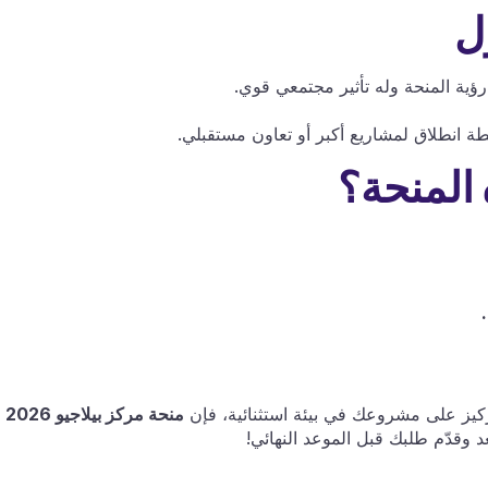
ل
ة المنحة وله تأثير مجتمعي قوي.
انطلاق لمشاريع أكبر أو تعاون مستقبلي.
 المنحة؟
كيز على مشروعك في بيئة استثنائية، فإن
منحة مركز بيلاجيو 2026
د وقدّم طلبك قبل الموعد النهائي!