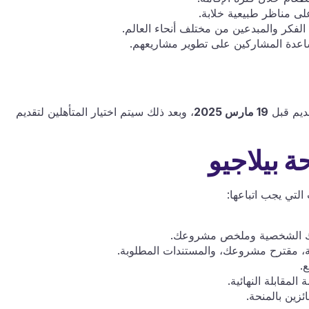
لى مناظر طبيعية خلابة.
لفكر والمبدعين من مختلف أنحاء العالم.
ساعدة المشاركين على تطوير مشاريعهم.
قديم قبل
19 مارس 2025
، وبعد ذلك سيتم اختيار المتأهلين لتقديم
 بيلاجيو
التي يجب اتباعها:
ك الشخصية وملخص مشروعك.
ة، مقترح مشروعك، والمستندات المطلوبة.
.
مقابلة النهائية.