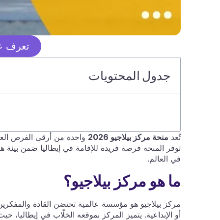
تعرف عل
جدول المحتويات
تُعد
منحة مركز بيلاجيو 2026
واحدة من أرقى الفرص العالم
توفر المنحة فرصة فريدة للإقامة في إيطاليا ضمن بيئة ها
في العالم.
ما هو مركز بيلاجيو؟
مركز بيلاجيو هو مؤسسة عالمية تحتضن القادة والمفكر
أو الإبداعية. يتميز المركز بموقعه الخلّاب في إيطاليا، حي