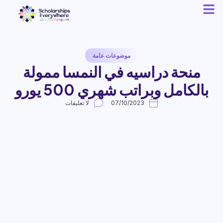
موضوعات عامة
منحة دراسيه في النمسا ممولة
بالكامل وبراتب شهري 500 يورو
07/10/2023
لا تعليقات