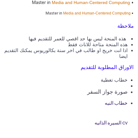
• Master in
Media and Human-Centered Computing
• Master in
Media and Human-Centered Computing
ملاحظة
هذه المنحة ليس بها حد اقصي للعمر للتقديم فيها
هذه المنحة متاحة للاناث فقط
اذا انت خريج او طالب في اخر سنة بكالوريوس يمكنك التقديم
ايضا
الاوراق المطلوبة للتقديم
خطاب تغطية
صورة جواز السفر
خطاب النيه
cv السيره الذاتيه