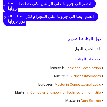
انضم الي جروبنا علي الواتس لكي تصلك المنح فور
نزولها
انضم ايضا الي جروبنا علي التلجرام لكي تصلك المنح
فور نزولها
الدول المتاحة للتقديم
متاحة لجميع الدول.
التخصصات المتاحة
• Master in
Logic and Computation
• Master in
Business Informatics
• European
Master in Computational Logic
• Master in
Computer Engineering (Technische Informatik)
• Master in
Data Science