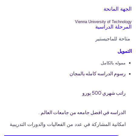
الجهة المانحة
Vienna University of Technology
المرحلة الدراسية
متاحة للماجيستير
التمويل
مموله بالكامل
رسوم الدراسه كامله بالمجان
راتب شهري 500 يورو
الدراسه في افضل جامعه من جامعات العالم .
امكانية المشاركة في عدد من الفعاليات والدورات التدريبية