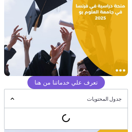
تعرف علي خدماتنا من هنا
جدول المحتويات