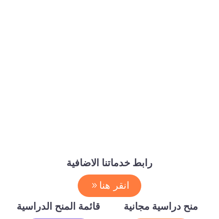
رابط خدماتنا الاضافية
انقر هنا
منح دراسية مجانية
قائمة المنح الدراسية