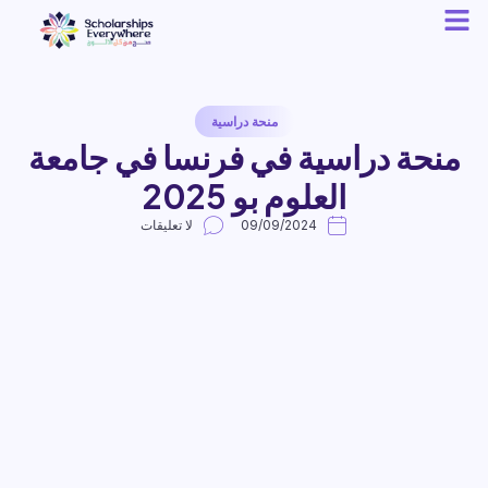
منحة دراسية
منحة دراسية في فرنسا في جامعة
العلوم بو 2025
09/09/2024
لا تعليقات