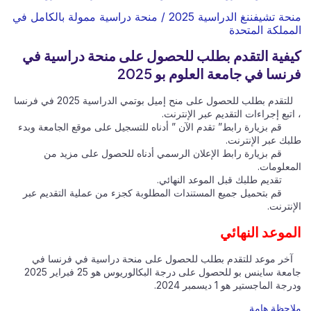
منحة تشيفننغ الدراسية 2025 / منحة دراسية ممولة بالكامل في
المملكة المتحدة
كيفية التقدم بطلب للحصول على منحة دراسية في
فرنسا في جامعة العلوم بو 2025
للتقدم بطلب للحصول على منح إميل بوتمي الدراسية 2025 في فرنسا
، اتبع إجراءات التقديم عبر الإنترنت.
قم بزيارة رابط” تقدم الآن ” أدناه للتسجيل على موقع الجامعة وبدء
طلبك عبر الإنترنت.
قم بزيارة رابط الإعلان الرسمي أدناه للحصول على مزيد من
المعلومات.
تقديم طلبك قبل الموعد النهائي.
قم بتحميل جميع المستندات المطلوبة كجزء من عملية التقديم عبر
الإنترنت.
الموعد النهائي
آخر موعد للتقدم بطلب للحصول على منحة دراسية في فرنسا في
جامعة ساينس بو للحصول على درجة البكالوريوس هو 25 فبراير 2025
ودرجة الماجستير هو 1 ديسمبر 2024.
ملاحظة هامة