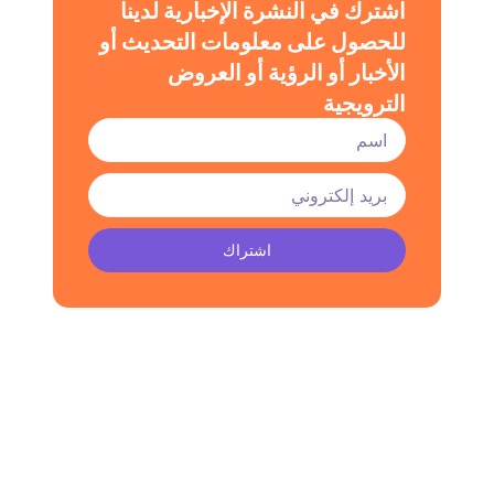
اشترك في النشرة الإخبارية لدينا
للحصول على معلومات التحديث أو
الأخبار أو الرؤية أو العروض
الترويجية
اشتراك