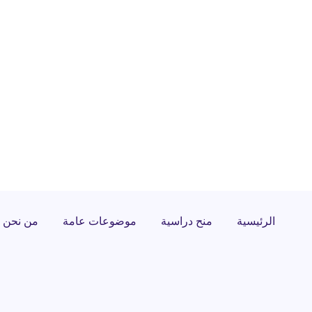
الرئيسية
منح دراسية
موضوعات عامة
من نحن