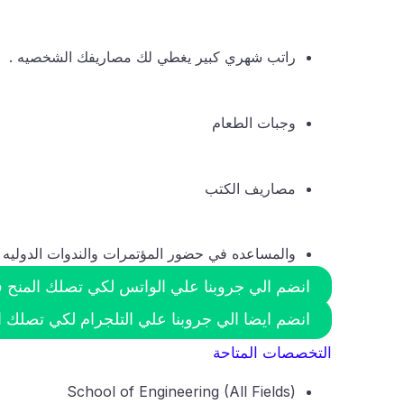
راتب شهري كبير يغطي لك مصاريفك الشخصيه .
وجبات الطعام
مصاريف الكتب
والمساعده في حضور المؤتمرات والندوات الدوليه
انضم الي جروبنا علي الواتس لكي تصلك المنح فو
انضم ايضا الي جروبنا علي التلجرام لكي تصلك ال
التخصصات المتاحة
School of Engineering (All Fields)