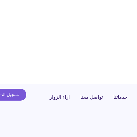
تسجيل الد
خدماتنا
تواصل معنا
اراء الزوار