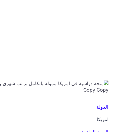
الدولة
امريكا