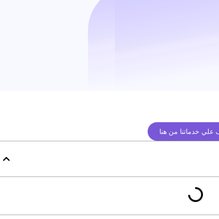
علي خدماتنا من هنا