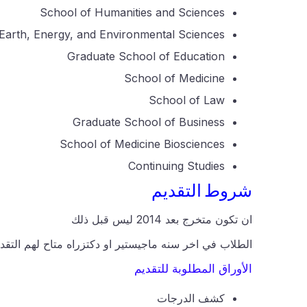
School of Humanities and Sciences
Earth, Energy, and Environmental Sciences
Graduate School of Education
School of Medicine
School of Law
Graduate School of Business
School of Medicine Biosciences
Continuing Studies
شروط التقديم
ان تكون متخرج بعد 2014 ليس قبل ذلك
الطلاب في اخر سنه ماجيستير او دكتزراه متاح لهم التقد
الأوراق المطلوبة للتقديم
كشف الدرجات