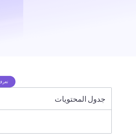
تعرف 
جدول المحتويات