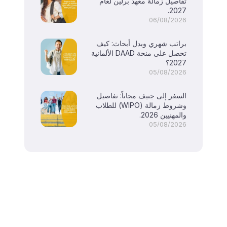
تفاصيل زمالة معهد برلين لعام
2027.
06/08/2026
براتب شهري وبدل أبحاث: كيف
تحصل على منحة DAAD الألمانية
2027؟
05/08/2026
السفر إلى جنيف مجاناً: تفاصيل
وشروط زمالة (WIPO) للطلاب
والمهنيين 2026.
05/08/2026