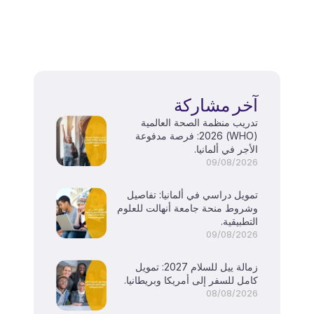
آخر مشاركة
تدريب منظمة الصحة العالمية
(WHO) 2026: فرصة مدفوعة
الأجر في ألمانيا.
09/08/2026
تمويل دراسي في ألمانيا: تفاصيل
وشروط منحة جامعة أنهالت للعلوم
التطبيقية.
09/08/2026
زمالة ييل للسلام 2027: تمويل
كامل للسفر إلى أمريكا وبريطانيا.
08/08/2026