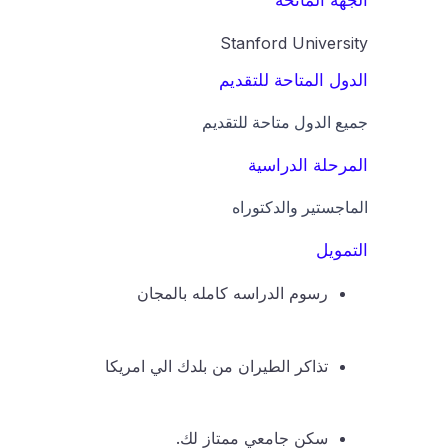
الجهة المانحة
Stanford University
الدول المتاحة للتقديم
جميع الدول متاحة للتقديم
المرحلة الدراسية
الماجستير والدكتوراه
التمويل
رسوم الدراسه كامله بالمجان
تذاكر الطيران من بلدك الي امريكا
سكن جامعي ممتاز لك.