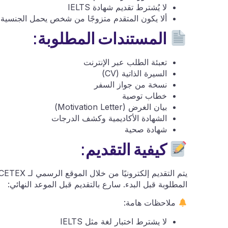
لا يُشترط تقديم شهادة IELTS
ألا يكون المتقدم متزوجًا من شخص يحمل الجنسية ا
المستندات المطلوبة:
تعبئة الطلب عبر الإنترنت
السيرة الذاتية (CV)
نسخة من جواز السفر
خطاب توصية
بيان الغرض (Motivation Letter)
الشهادة الأكاديمية وكشف الدرجات
شهادة صحية
كيفية التقديم:
المطلوبة قبل البدء. سارع بالتقديم قبل الموعد النهائي:
ملاحظات هامة:
لا يشترط اختبار لغة مثل IELTS