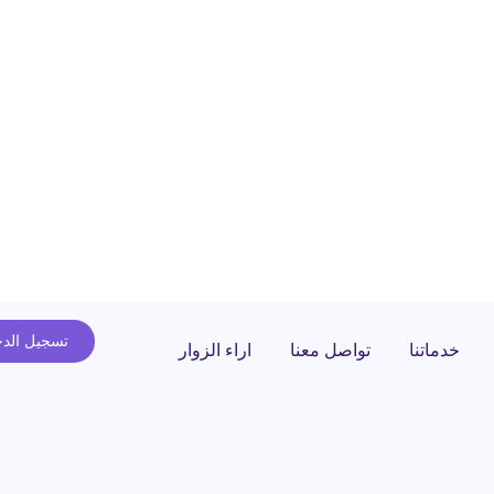
تسجيل الد
خدماتنا
تواصل معنا
اراء الزوار