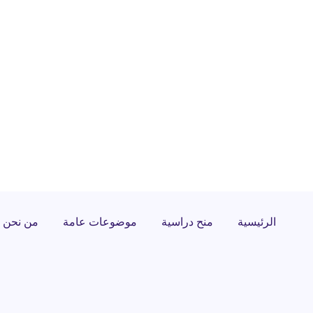
الرئيسية
منح دراسية
موضوعات عامة
من نحن