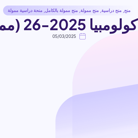
منح
,
منح دراسية
,
منح ممولة
,
منح ممولة بالكامل
,
منحة دراسية ممولة
2 (ممولة بالكامل)
05/03/2025