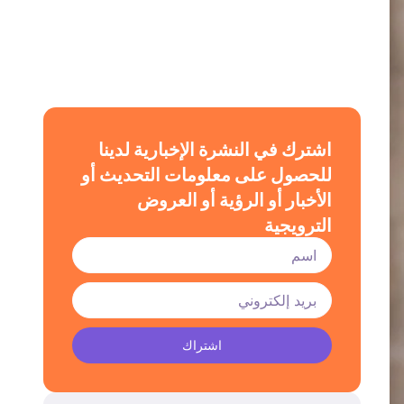
اشترك في النشرة الإخبارية لدينا
للحصول على معلومات التحديث أو
الأخبار أو الرؤية أو العروض
الترويجية
اشتراك