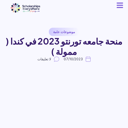
موضوعات عامة
منحة جامعه تورنتو 2023 في كندا (
ممولة )
07/10/2023
لا تعليقات