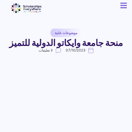
موضوعات عامة
منحة جامعة وايكاتو الدولية للتميز
07/10/2023
لا تعليقات