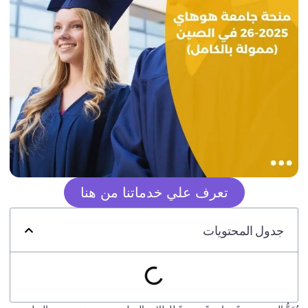
تعرف علي خدماتنا من هنا
جدول المحتويات