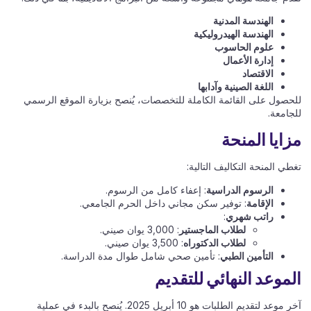
الهندسة المدنية
الهندسة الهيدروليكية
علوم الحاسوب
إدارة الأعمال
الاقتصاد
اللغة الصينية وآدابها
للحصول على القائمة الكاملة للتخصصات، يُنصح بزيارة الموقع الرسمي
للجامعة.
مزايا المنحة
تغطي المنحة التكاليف التالية:
الرسوم الدراسية
: إعفاء كامل من الرسوم.
الإقامة
: توفير سكن مجاني داخل الحرم الجامعي.
راتب شهري
:
لطلاب الماجستير
: 3,000 يوان صيني.
لطلاب الدكتوراه
: 3,500 يوان صيني.
التأمين الطبي
: تأمين صحي شامل طوال مدة الدراسة.
الموعد النهائي للتقديم
آخر موعد لتقديم الطلبات هو 10 أبريل 2025. يُنصح بالبدء في عملية