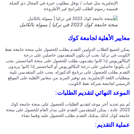
الإنجليزية مثل غمات / توفل مطلوب خبرة في المجال ذي الصلة
قسيمة رسوم الطلب للبرامج غير الأطروحة
منحة جامعة كوك 2023 في تركيا | ممولة بالكامل
ايير الأهلية لجامعة كوك
كن لجميع الطلاب الدوليين التقدم بطلب للحصول على منحة جامعة نفط
كويت في تركيا. يجب أن يكون المتقدمون حاصلين على درجة
بكالوريوس إذا كانوا يتقدمون بطلب للحصول على منحة الماجستير. يجب
 يكونوا حاصلين على درجة البكالوريوس أو الماجستير إذا كانوا يريدون
تقدم بطلب للحصول على برنامج الدكتوراه. يجب على المتقدمين تلبية
لبات اللغة الإنجليزية. يتم توفير المزيد من معايير الأهلية على الموقع
رسمي لجامعة شركة نفط الكويت.
موعد النهائي لتقديم الطلبات:
 يتم تحديد آخر موعد لتقديم الطلبات للحصول على منحة جامعة كوك
2023. عادة ، يمكن للمتقدمين التقدم على مدار العام للحصول على منحة
معة كوك. لذلك يمكنك التقدم بطلب للحصول عليه وقتما تشاء.
لية التقديم: