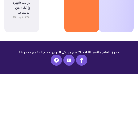
براتب شهري
وإعفاء من
الرسوم.
03/08/2026
حقوق الطبع والنشر © 2024 منح من كل الالوان. جميع الحقوق محفوظة