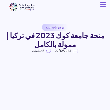
موضوعات عامة
منحة جامعة كوك 2023 في تركيا |
ممولة بالكامل
07/10/2023
لا تعليقات