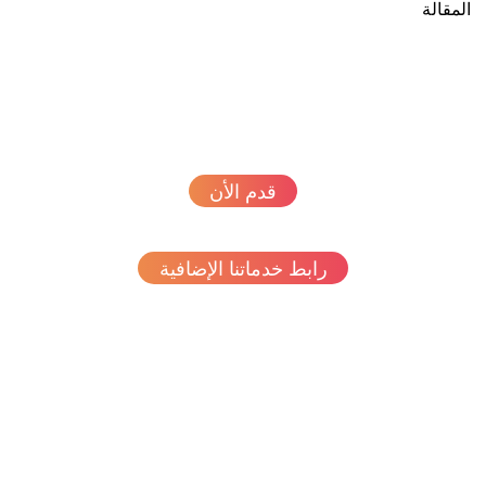
مقالة
قدم الأن
رابط خدماتنا الإضافية