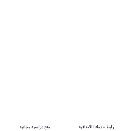
رابط خدماتنا الاضافية
منح دراسية مجانية