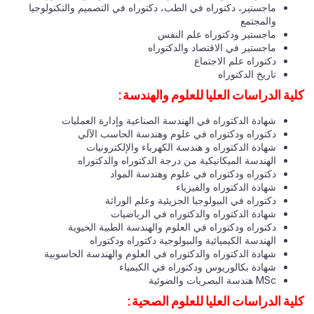
ماجستير، دكتوراه في الطب، دكتوراه في التصميم والتكنولوجيا
والمجتمع
ماجستير ودكتوراه علم النفس
ماجستير في الاقتصاد والدكتوراه
دكتوراه علم الاجتماع
تاريخ الدكتوراه
كلية الدراسات العليا للعلوم والهندسة:
شهادة الدكتوراه في الهندسة الصناعية وإدارة العمليات
دكتوراه ودكتوراه في علوم وهندسة الحاسب الآلي
شهادة الدكتوراه و هندسة الكهرباء والإلكترونيات
الهندسة الميكانيكية من درجة الدكتوراه والدكتوراه
دكتوراه ودكتوراه في علوم وهندسة المواد
شهادة الدكتوراه والفيزياء
دكتوراه في البيولوجيا الجزيئية وعلم الوراثة
شهادة الدكتوراه والدكتوراه في الرياضيات
دكتوراه ودكتوراه في العلوم والهندسة الطبية الحيوية
الهندسة الكيميائية والبيولوجية دكتوراه ودكتوراه
شهادة الدكتوراه والدكتوراه في العلوم والهندسة الحاسوبية
شهادة بكالوريوس ودكتوراه في الكيمياء
MSc هندسة البصريات والضوئية
كلية الدراسات العليا للعلوم الصحية: