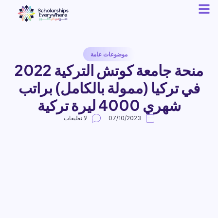
موضوعات عامة
منحة جامعة كوتش التركية 2022
في تركيا (ممولة بالكامل) براتب
شهري 4000 ليرة تركية
07/10/2023
لا تعليقات