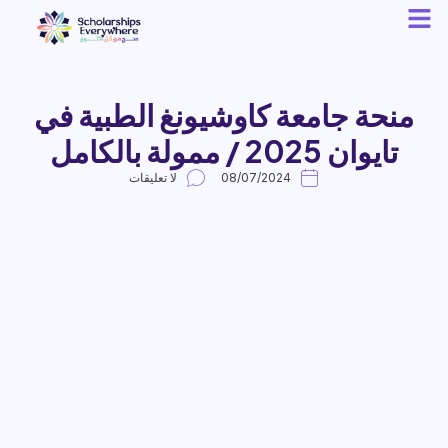
منحة جامعة كاوشيونغ الطبية في
تايوان 2025 / ممولة بالكامل
08/07/2024
لا تعليقات