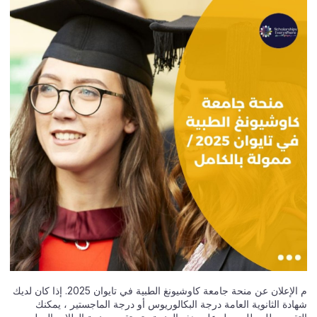
م الإعلان عن منحة جامعة كاوشيونغ الطبية في تايوان 2025. إذا كان لديك
شهادة الثانوية العامة درجة البكالوريوس أو درجة الماجستير ، يمكنك