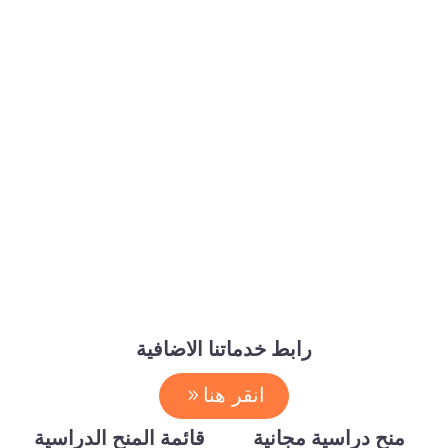
رابط خدماتنا الاضافية
انقر هنا
منح دراسية مجانية
قائمة المنح الدراسية