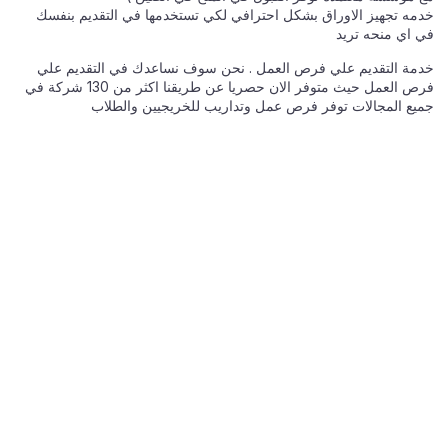
خدمه تجهيز الاوراق بشكل احترافي لكي تستخدمها في التقديم بنفسك
في اي منحه تريد
خدمة التقديم علي فرص العمل . نحن سوف نساعدك في التقديم علي
فرص العمل حيث متوفر الان حصريا عن طريقنا اكثر من 130 شركة في
جميع المجالات توفر فرص عمل وتداريب للخريجيين والطلاب