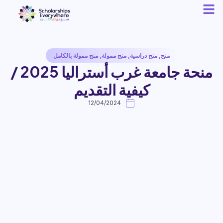
منح
,
منح دراسية
,
منح ممولة
,
منح ممولة بالكامل
منحة جامعة غرب أستراليا 2025 /
كيفية التقديم
12/04/2024