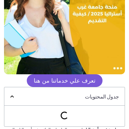
تعرف علي خدماتنا من هنا
جدول المحتويات