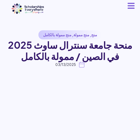
منح
,
منح ممولة
,
منح ممولة بالكامل
منحة جامعة سنترال ساوث 2025
في الصين / ممولة بالكامل
03/13/2025