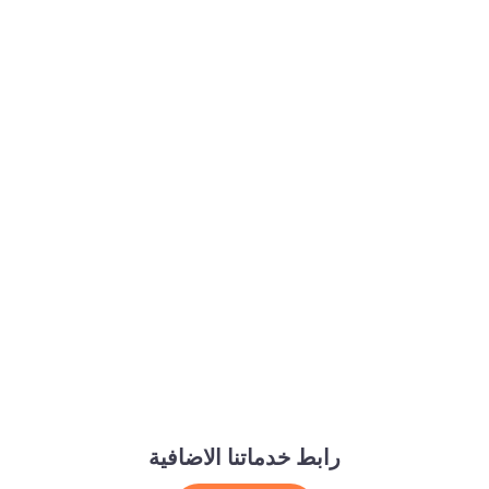
رابط خدماتنا الاضافية