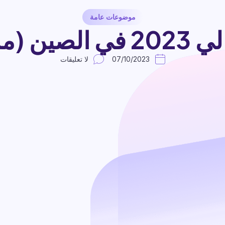
موضوعات عامة
 بالكامل)
07/10/2023
لا تعليقات