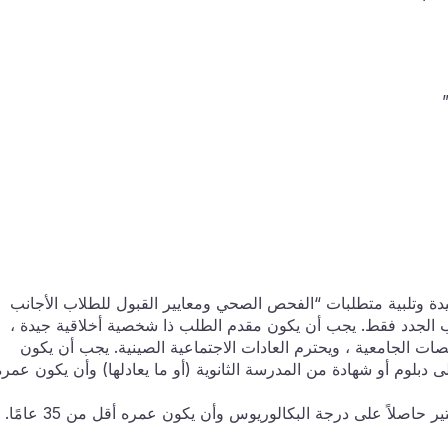
ة وتلبية متطلبات “الفحص الصحي ومعايير القبول للطلاب الأجانب
اب الجدد فقط. يجب أن يكون مقدم الطلب ذا شخصية أخلاقية جيدة ،
خصصات الجامعية ، ويحترم العادات الاجتماعية الصينية. يجب أن يكون
دبلوم أو شهادة من المدرسة الثانوية (أو ما يعادلها) وأن يكون عمره
صلاً على درجة البكالوريوس وأن يكون عمره أقل من 35 عامًا.