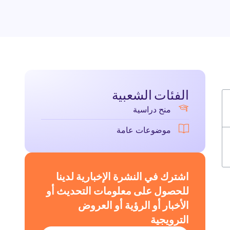
الفئات الشعبية
منح دراسية
موضوعات عامة
اشترك في النشرة الإخبارية لدينا
للحصول على معلومات التحديث أو
الأخبار أو الرؤية أو العروض
الترويجية