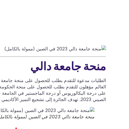
منحة جامعة دالي
العالم مؤهلون للتقدم بطلب للحصول على منحة الحكومة 
على درجة البكالوريوس أو درجة الماجستير في الجامعة
الصيني 2023. تهدف الجائزة إلى تشجيع التميز الأكاديمي وجذب أفضل الطلاب الموهوبين في جميع أنحاء العالم للجامعة.
منحة جامعة دالي 2023 في الصين (ممولة بالكامل)