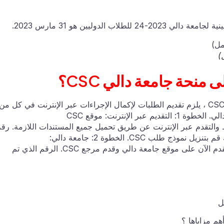
الدوليين هو 31 مارس 2023.
نحة جامعة دالي CSC؟
للتقدم بطلب للحصول على منحة جامعة دالي CSC 2023-24 ، يلزم تقديم الطلبات لإكمال الإجراءات عبر الإنترنت في كل من
ط والتقدم عبر الإنترنت عن طريق تحميل جميع المستندات اللازمة. رق
تقدم الآن على موقع جامعة دالي وقدم مرجع CSC. الرقم الذي تم