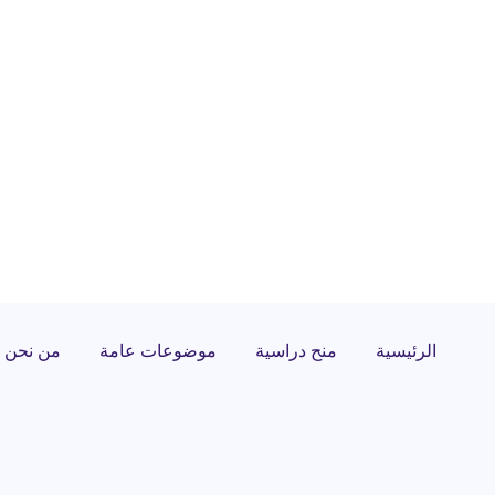
الرئيسية
منح دراسية
موضوعات عامة
من نحن