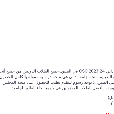
الطلبات مدعوة للتقدم بطلب للحصول على منحة جامعة دالي CSC 2023-24 في الصين. جميع الطلاب الدوليين من جميع أن
الصينية. منحة جامعة دالي هي منحة دراسية ممولة بالكامل للحصول
 في الصين. لا توجد رسوم للتقدم بطلب للحصول على منحة المجلس