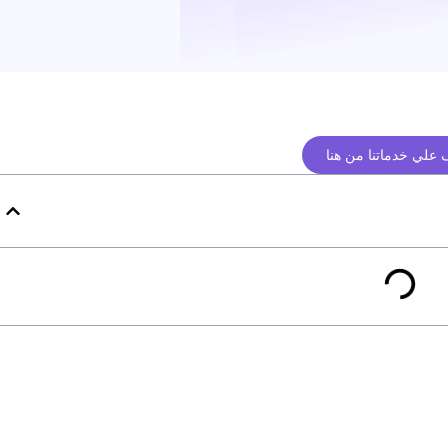
علي خدماتنا من هنا