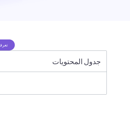
تعرف 
جدول المحتويات