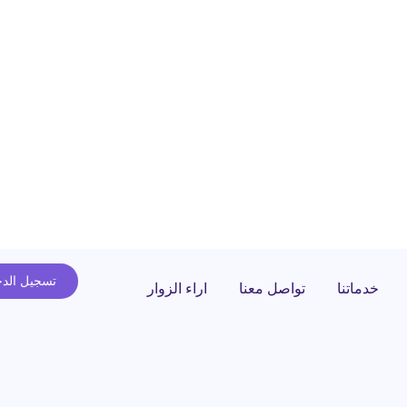
تسجيل الد
خدماتنا
تواصل معنا
اراء الزوار