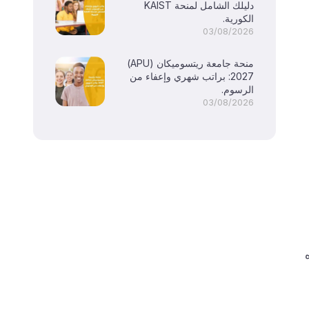
دليلك الشامل لمنحة KAIST
الكورية.
03/08/2026
منحة جامعة ريتسوميكان (APU)
2027: براتب شهري وإعفاء من
الرسوم.
03/08/2026