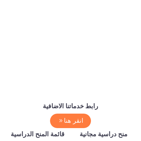
رابط خدماتنا الاضافية
انقر هنا
منح دراسية مجانية
قائمة المنح الدراسية