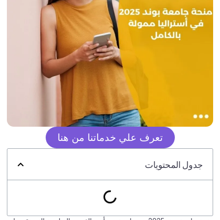
تعرف علي خدماتنا من هنا
جدول المحتويات