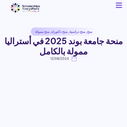
منح
,
منح دراسية
,
منح دكتوراه
,
منح ممولة
منحة جامعة بوند 2025 في أستراليا
ممولة بالكامل
12/08/2024