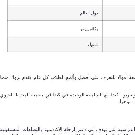
دول العالم
بكالوريوس
ممول
معة أموالا للتعرف على أفضل وألمع الطلاب كل عام. يقدم بروك منحا
اريو ، كندا. إنها الجامعة الوحيدة في كندا في محمية المحيط الحيوي
نياجرا.
راسية التي تهدف إلى دعم الرحلة الأكاديمية والتطلعات المستقبلية