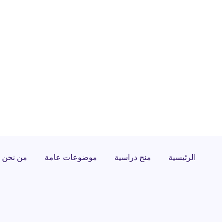
الرئيسية
منح دراسية
موضوعات عامة
من نحن