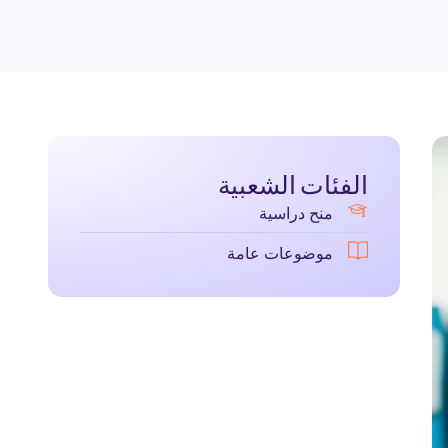
الفئات الشعبية
منح دراسية
موضوعات عامة