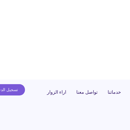
تسجيل الد
خدماتنا
تواصل معنا
اراء الزوار