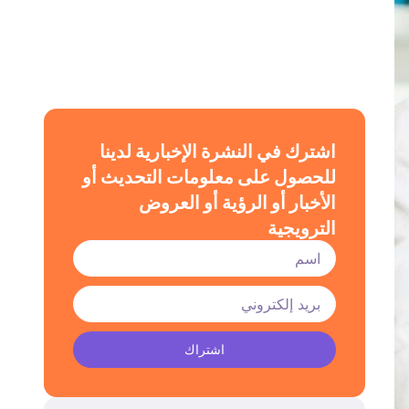
اشترك في النشرة الإخبارية لدينا
للحصول على معلومات التحديث أو
الأخبار أو الرؤية أو العروض
الترويجية
اشتراك