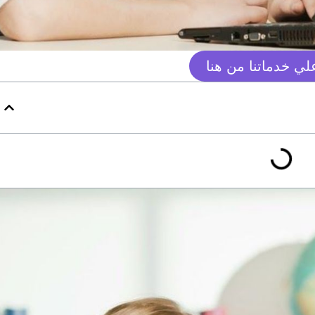
ي خدماتنا من هنا