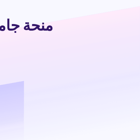
منحة جامعة بر