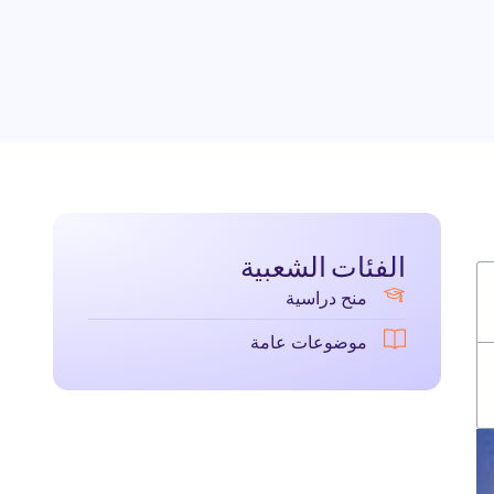
الفئات الشعبية
منح دراسية
موضوعات عامة