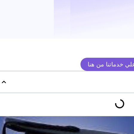
ي خدماتنا من هنا