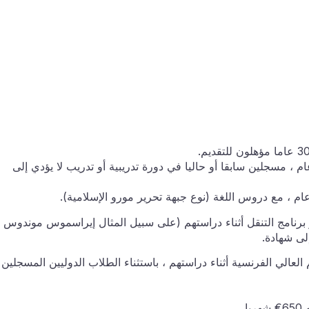
، مسجلين سابقا أو حاليا في دورة تدريبية أو تدريب لا يؤدي إلى
م ، مع دروس اللغة (نوع جبهة تحرير مورو الإسلامية).
نامج التنقل أثناء دراستهم (على سبيل المثال إيراسموس موندوس
لى شهادة.
عالي الفرنسية أثناء دراستهم ، باستثناء الطلاب الدوليين المسجلين
.