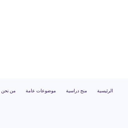
الرئيسية
منح دراسية
موضوعات عامة
من نحن