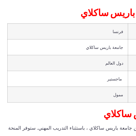
 جامعة باريس ساكلاي
فرنسا
جامعة باريس ساكلاي
دول العالم
ماجستير
ممول
 ساكلاي
 جامعة باريس ساكلاي ، باستثناء التدريب المهني. ستوفر المنحة