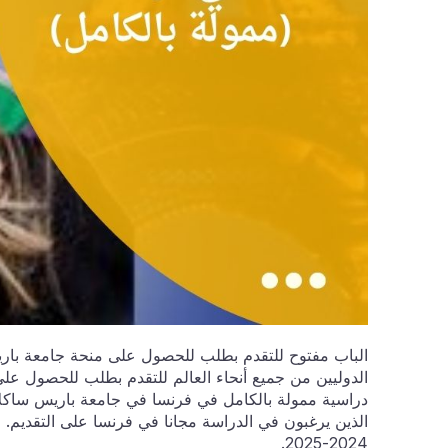
الدوليين من جميع أنحاء العالم للتقدم بطلب للحصول عل
دراسية ممولة بالكامل في فرنسا في جامعة باريس ساكلاي
الذين يرغبون في الدراسة مجانا في فرنسا على التقديم. ال
2024-2025.