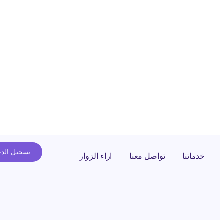
تسجيل الد
خدماتنا
تواصل معنا
اراء الزوار