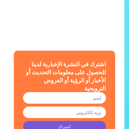
اشترك في النشرة الإخبارية لدينا
للحصول على معلومات التحديث أو
الأخبار أو الرؤية أو العروض
الترويجية
اشتراك