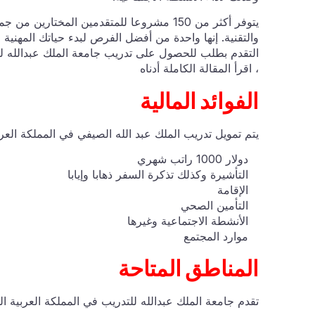
يتوفر أكثر من 150 مشروعا للمتقدمين المختار
والتقنية. إنها واحدة من أفضل الفرص لبدء حياتك المهنية
، اقرأ المقالة الكاملة أدناه
الفوائد المالية
يتم تمويل تدريب الملك عبد الله الصيفي في المملكة العربي
دولار 1000 راتب شهري
التأشيرة وكذلك تذكرة السفر ذهابا وإيابا
الإقامة
التأمين الصحي
الأنشطة الاجتماعية وغيرها
موارد المجتمع
المناطق المتاحة
تقدم جامعة الملك عبدالله للتدريب في المملكة العربية ا