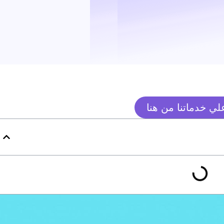
ي خدماتنا من هنا