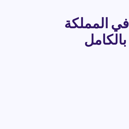
 في المملكة