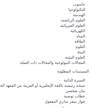
حاسوب
التكنولوجيا
الهندسة
العلوم الرياضية
العلوم الفيزيائية
الكهربائية
المياه
الطاقة
العلوم
البيئة
العلوم البيئية
المجالات البيولوجية والمجالات ذات الصلة.
المستندات المطلوبة
السيرة الذاتية
نسخة رسمية باللغة الإنجليزية أو العربية من المعهد الح
بيان شخصي
خطاب توصية
جواز سفر ساري المفعول