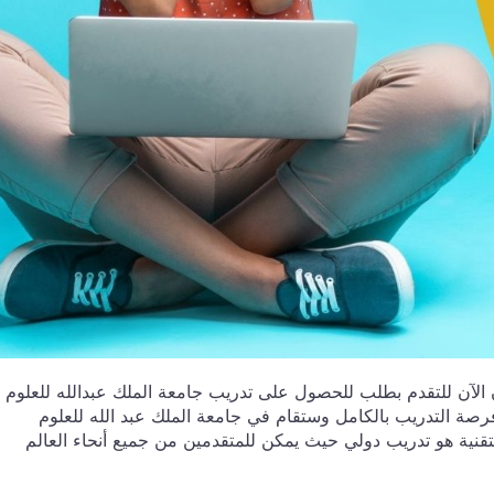
آن للتقدم بطلب للحصول على تدريب جامعة الملك عبدالله للعلوم
 العربية السعودية 2024. يتم تمويل فرصة التدريب بالكامل وستقام في جامعة الملك عبد الله للعلوم
التقنية هو تدريب دولي حيث يمكن للمتقدمين من جميع أنحاء العالم