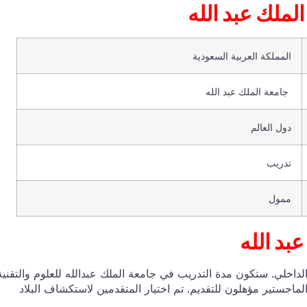
معة الملك عبد الله
المملكة العربية السعودية
جامعة الملك عبد الله
دول العالم
تدريب
ممول
بد الله
ن 130 طالبا لهذا البرنامج الداخلي. ستكون مدة التدريب في جامعة الملك عبدالله للعلوم والتقني
لاب الماجستير مؤهلون للتقديم. تم اختيار المتقدمين لاستكشاف البلاد