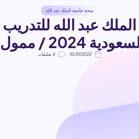
منحة جامعة الملك عبد الله
لملك عبد الله للتدريب
202 / ممول بالكامل
10/31/2023
لا تعليقات