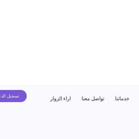
تسجيل الد
خدماتنا
تواصل معنا
اراء الزوار