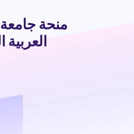
منحة جامعة ا
العربية السعودية 4