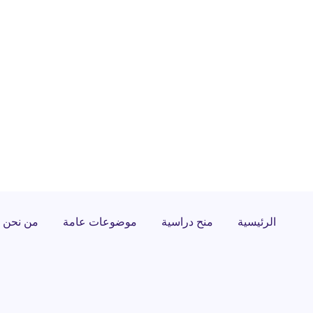
الرئيسية
منح دراسية
موضوعات عامة
من نحن