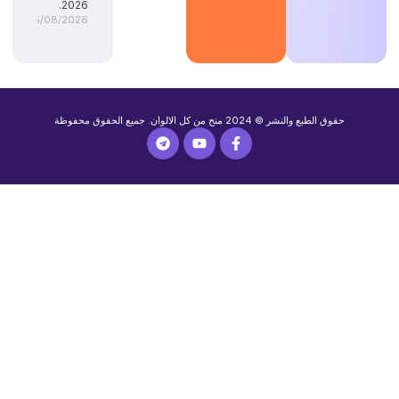
2026.
05/08/2026
حقوق الطبع والنشر © 2024 منح من كل الالوان. جميع الحقوق محفوظة