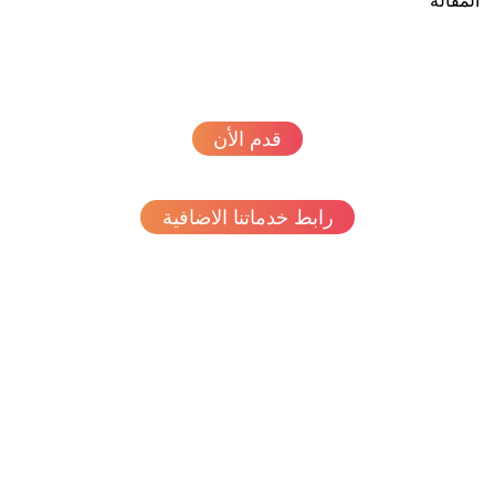
مقالة
قدم الأن
رابط خدماتنا الاضافية