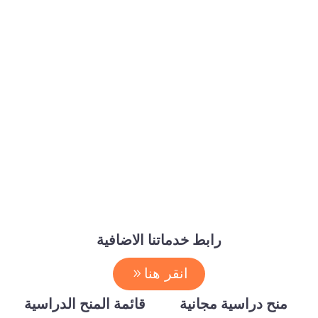
رابط خدماتنا الاضافية
انقر هنا
منح دراسية مجانية
قائمة المنح الدراسية