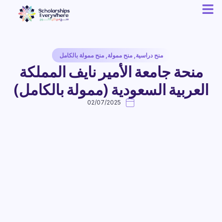
منح دراسية
,
منح ممولة
,
منح ممولة بالكامل
منحة جامعة الأمير نايف المملكة
العربية السعودية (ممولة بالكامل)
02/07/2025