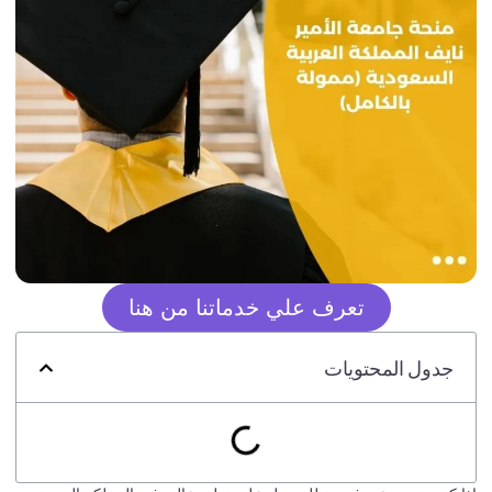
تعرف علي خدماتنا من هنا
جدول المحتويات