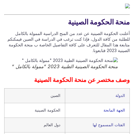
حة الحكومة الصينية
لنت الحكومة الصينية عن عدد من المنح الدراسية الممولة بالكامل
طلبة من كافة الدول، فإذا كنت ترغب في الدراسة في الصين فيمكنكم
ابعة هذا المقال للتعرف على كافة التفاصيل الخاصة ب منحة الحكومة
ة 2023 فتابعونا.
منحة الحكومة الصينية الطبية 2023 “ممولة بالكامل “
ف مختصر عن منحة الحكومة الصينية
الدولة
الصين
الجهة المانحة
الحكومة الصينية
الفئات المسموح لها
دول العالم