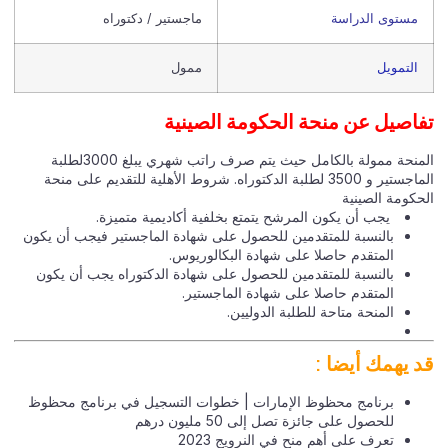
مستوى الدراسة
ماجستير / دكتوراه
التمويل
ممول
اصيل عن منحة الحكومة الصينية
المنحة ممولة بالكامل حيث يتم صرف راتب شهري يبلغ 3000لطلبة
الماجستير و 3500 لطلبة الدكتوراه. شروط الأهلية للتقديم على منحة
حكومة الصينية
يجب أن يكون المرشح يتمتع بخلفية أكاديمية متميزة.
بالنسبة للمتقدمين للحصول على شهادة الماجستير فيجب أن يكون
المتقدم حاصلا على شهادة البكالوريوس.
بالنسبة للمتقدمين للحصول على شهادة الدكتوراه يجب أن يكون
المتقدم حاصلا على شهادة الماجستير.
المنحة متاحة للطلبة الدوليين.
 يهمك أيضا :
برنامج محظوظ الإمارات | خطوات التسجيل في برنامج محظوظ
للحصول على جائزة تصل إلى 50 مليون درهم
تعرف على أهم منح في النرويج 2023