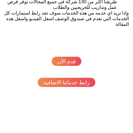
طريقنا اكثر من 130 شركة في جميع المجالات توفر فرص
عمل وتداريب للخريجيين والطلاب
ذا تريد اي خدمه من هذه الخدمات سوف تجد رابط استمارات كل
خدمات التي نقدم في صندوق الوصف اسفل الفيديو واسفل هذه
مقالة
قدم الأن
رابط خدماتنا الاضافية