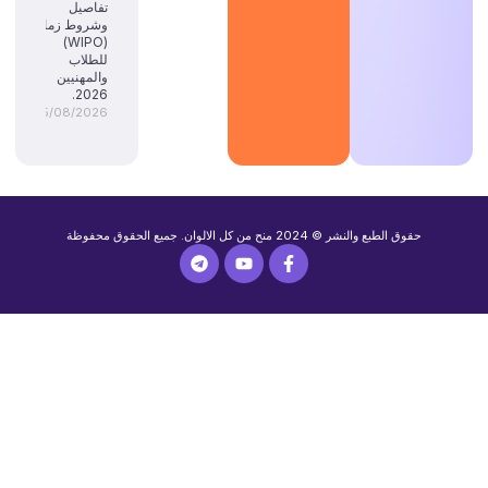
تفاصيل
وشروط زمالة
(WIPO)
للطلاب
والمهنيين
2026.
05/08/2026
حقوق الطبع والنشر © 2024 منح من كل الالوان. جميع الحقوق محفوظة