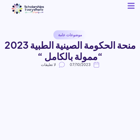
موضوعات عامة
منحة الحكومة الصينية الطبية 2023
“ممولة بالكامل “
07/10/2023
لا تعليقات