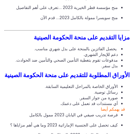
منح مؤسسة قطر الخيرية 2023 …تعرف على أهم التفاصيل
منح سويسرا ممولة بالكامل 2023… قدم الآن
ايا التقديم على منحة الحكومة الصينية
يحصل الفائزين بالمنحة على بدل شهري مناسب.
دعم للإيجار الشهري.
مدفوعات تقوم بتغطية التأمين الصحي والتأمين ضد الحوادث.
بدل سفر.
أوراق المطلوبة للتقديم على منحة الحكومة الصينية
الأوراق الخاصة بالمراحل التعليمية السابقة.
رسائل توصية.
صورة من جواز السفر.
أي مستندات قد تعمل على دعمك.
قد يهمكم أيضا
فرصة تدريب صيفي في اليابان 2023 ممول بالكامل
كيف تحصل على الجنسية الإماراتية 2023 وما هي أهم مزاياها ؟