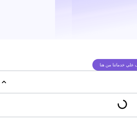
علي خدماتنا من هنا