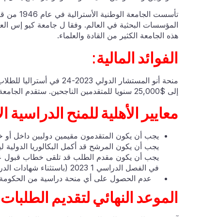
تأسست الجا
هذه الجامعة الكثير من القادة والعلماء.
الفوائد المالية:
إلى $25,000 سنويا للمتقدمين الناجحين. ستقدم الجامعة 200 جائزة.
معايير الأهلية للمنح الدراسية ال
يجب أن يكون المتقدمون مقيمين دوليين داخل أو خار
يجب أن يكون المرشح قد أكمل البكالوريا الدولية ليك
يجب أن يكون مقدم الطلب قد تلقى خطاب قبول عرضا
في الفصل الدراسي 1 2023 (باستثناء شهادات الدراسات العليا)
عدم الحصول على أي منحة دراسية من الحكومة أ
الموعد النهائي لتقديم الطلبات: