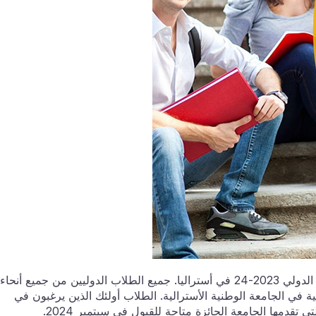
الياب مفتوح للتقدم بطلب للحصول على منحة المستشار الدولي 2023-24 في أستراليا. جميع الطلاب الدوليين من جميع أنحاء
 في الجامعة الوطنية الأسترالية. الطلاب أولئك الذين يرغبون في
 تقدمها الجامعة الجائزة متاحة للقبول في سبتمبر 2024.