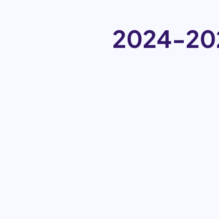
منحة الجامعة الوطنية الاسترالية 2023-2024