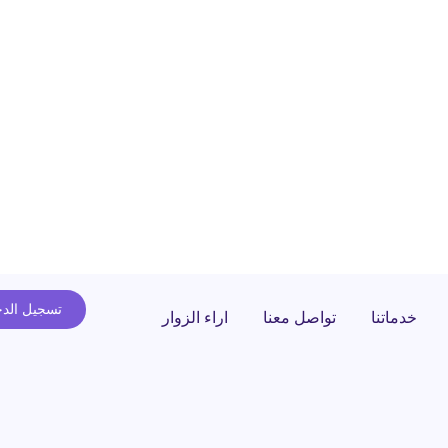
تسجيل الد
خدماتنا
تواصل معنا
اراء الزوار