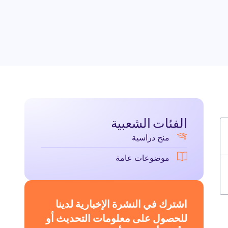
الفئات الشعبية
منح دراسية
موضوعات عامة
اشترك في النشرة الإخبارية لدينا
للحصول على معلومات التحديث أو