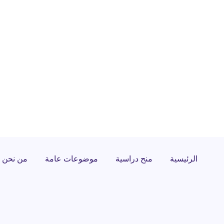
الرئيسية
منح دراسية
موضوعات عامة
من نحن