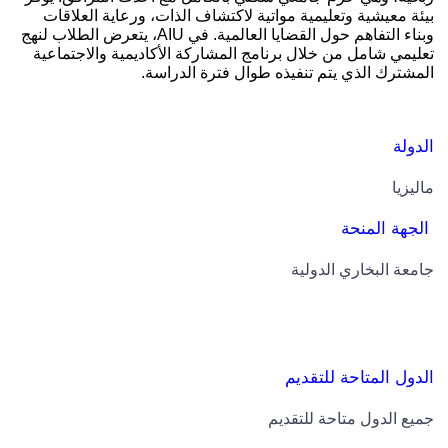
بيئة معيشية وتعليمية مواتية لاكتشاف الذات، ورعاية العلاقات
وبناء التفاهم حول القضايا العالمية. في AIU، يتعرض الطلاب لنهج
تعليمي شامل من خلال برنامج المشاركة الأكاديمية والاجتماعية
المشترك الذي يتم تنفيذه طوال فترة الدراسة.
الدولة
ماليزيا
الجهة المنحة
جامعة البخاري الدولية
الدول المتاحة للتقديم
جميع الدول متاحة للتقديم