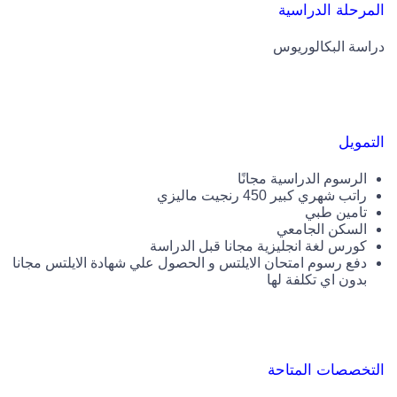
المرحلة الدراسية
دراسة البكالوريوس
التمويل
الرسوم الدراسية مجانًا
راتب شهري كبير 450 رنجيت ماليزي
تامين طبي
السكن الجامعي
كورس لغة انجليزية مجانا قبل الدراسة
دفع رسوم امتحان الايلتس و الحصول علي شهادة الايلتس مجانا
بدون اي تكلفة لها
التخصصات المتاحة