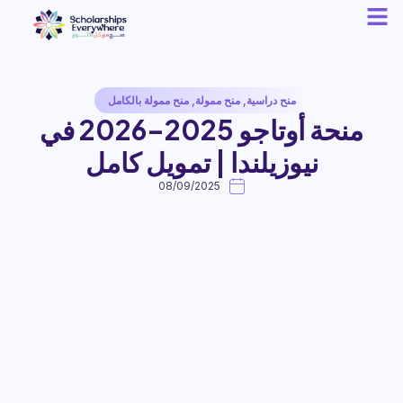
منح دراسية
,
منح ممولة
,
منح ممولة بالكامل
منحة أوتاجو 2025–2026 في
نيوزيلندا | تمويل كامل
08/09/2025