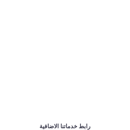
رابط خدماتنا الاضافية