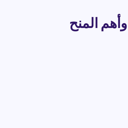
يزات الدراسة في الصين 2024 وأهم المنح