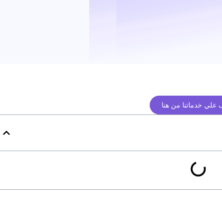
علي خدماتنا من هنا