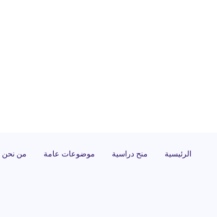
الرئيسية
منح دراسية
موضوعات عامة
من نحن