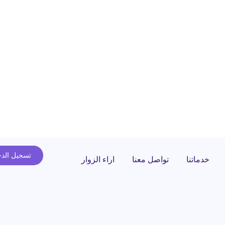
تسجيل الد
خدماتنا
تواصل معنا
اراء الزوار