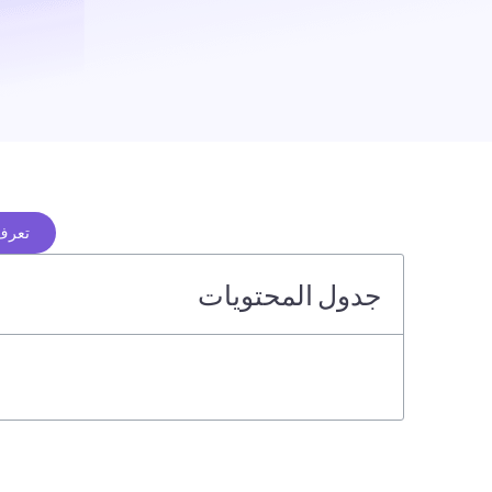
تعرف 
جدول المحتويات