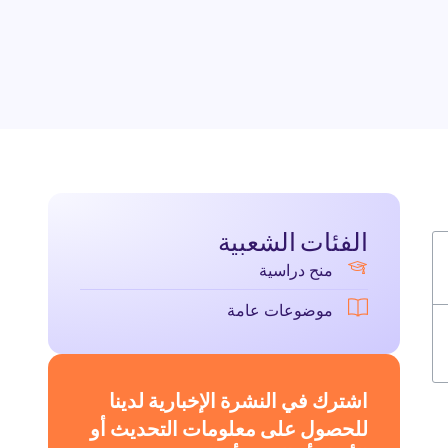
الفئات الشعبية
منح دراسية
موضوعات عامة
اشترك في النشرة الإخبارية لدينا
للحصول على معلومات التحديث أو