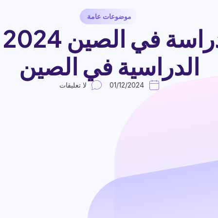
موضوعات عامة
مم
الدراسية في الصين
01/12/2024
لا تعليقات