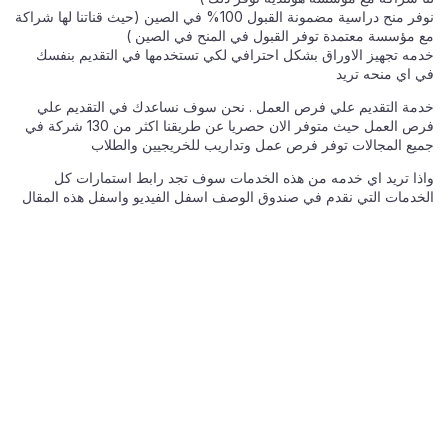
نوفر منح دراسية مضمونة القبول 100% في الصين (حيث قناتنا لها شراكة
مع مؤسسة معتمدة توفر القبول في المنح في الصين )
خدمه تجهيز الاوراق بشكل احترافي لكي تستخدمها في التقديم بنفسك
في اي منحه تريد
خدمة التقديم علي فرص العمل . نحن سوف نساعدك في التقديم علي
فرص العمل حيث متوفر الان حصريا عن طريقنا اكثر من 130 شركة في
جميع المجالات توفر فرص عمل وتداريب للخريجيين والطلاب
واذا تريد اي خدمه من هذه الخدمات سوف تجد رابط استمارات كل
الخدمات التي نقدم في صندوق الوصف اسفل الفيديو واسفل هذه المقال