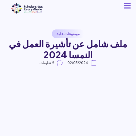
موضوعات عامة
ملف شامل عن تأشيرة العمل في
النمسا 2024
02/05/2024
لا تعليقات