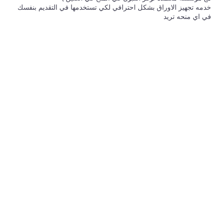
خدمه تجهيز الاوراق بشكل احترافي لكي تستخدمها في التقديم بنفسك
في اي منحه تريد