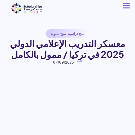
منح دراسية
,
منح ممولة
معسكر التدريب الإعلامي الدولي
2025 في تركيا / ممول بالكامل
07/09/2025