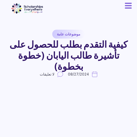
موضوعات عامة
كيفية التقدم بطلب للحصول على
تأشيرة طالب اليابان (خطوة
بخطوة)
08/27/2024
لا تعليقات