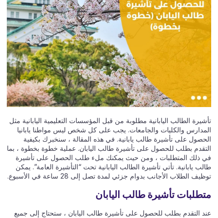
تأشيرة الطالب اليابانية مطلوبة من قبل المؤسسات التعليمية اليابانية مثل
المدارس والكليات والجامعات. يجب على كل شخص ليس مواطنا يابانيا
الحصول على تأشيرة طالب يابانية. في هذه المقالة ، سنخبرك بكيفية
التقدم بطلب للحصول على تأشيرة طالب اليابان. عملية خطوة بخطوة ، بما
في ذلك المتطلبات ، ومن حيث يمكنك ملء طلب الحصول على تأشيرة
طالب يابانية. تأتي تأشيرة الطالب اليابانية تحت “التأشيرة العامة”. يمكن
توظيف الطلاب الأجانب بدوام جزئي لمدة تصل إلى 28 ساعة في الأسبوع.
متطلبات تأشيرة طالب اليابان
عند التقدم بطلب للحصول على تأشيرة طالب اليابان ، ستحتاج إلى جميع