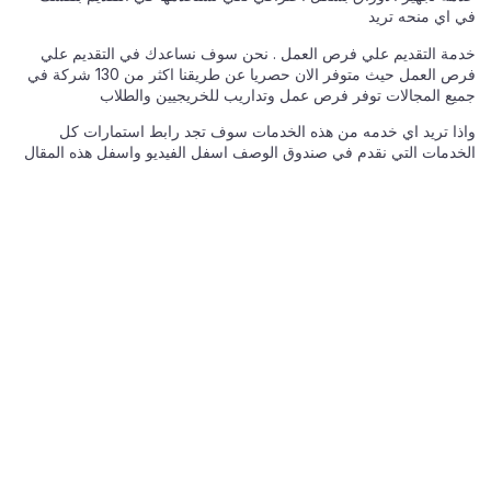
في اي منحه تريد
خدمة التقديم علي فرص العمل . نحن سوف نساعدك في التقديم علي
فرص العمل حيث متوفر الان حصريا عن طريقنا اكثر من 130 شركة في
جميع المجالات توفر فرص عمل وتداريب للخريجيين والطلاب
واذا تريد اي خدمه من هذه الخدمات سوف تجد رابط استمارات كل
الخدمات التي نقدم في صندوق الوصف اسفل الفيديو واسفل هذه المقال