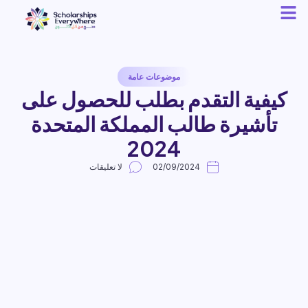
موضوعات عامة
كيفية التقدم بطلب للحصول على
تأشيرة طالب المملكة المتحدة
2024
02/09/2024
لا تعليقات