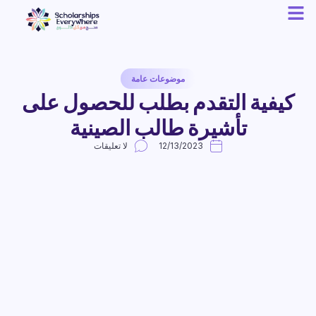
موضوعات عامة
كيفية التقدم بطلب للحصول على
تأشيرة طالب الصينية
12/13/2023
لا تعليقات