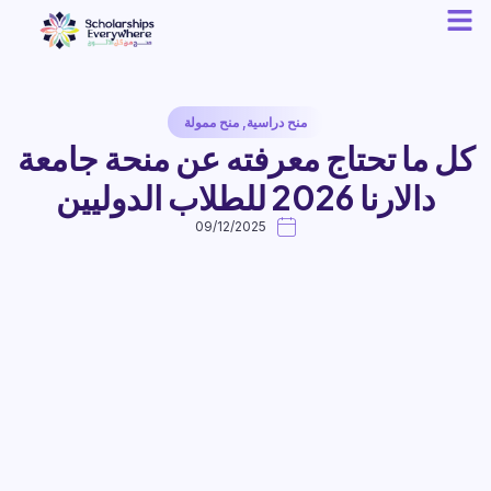
منح دراسية
,
منح ممولة
كل ما تحتاج معرفته عن منحة جامعة
دالارنا 2026 للطلاب الدوليين
09/12/2025