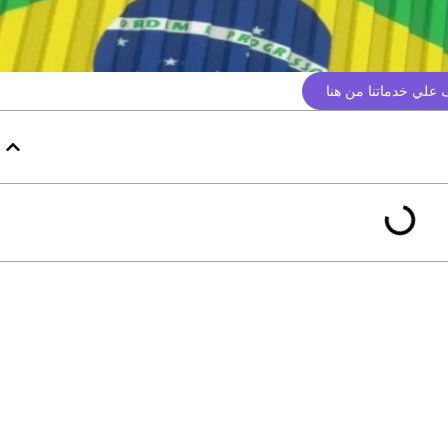
علي خدماتنا من هنا