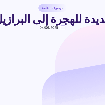
موضوعات عامة
دة للهجرة إلى البرازيل 025
04/06/2025