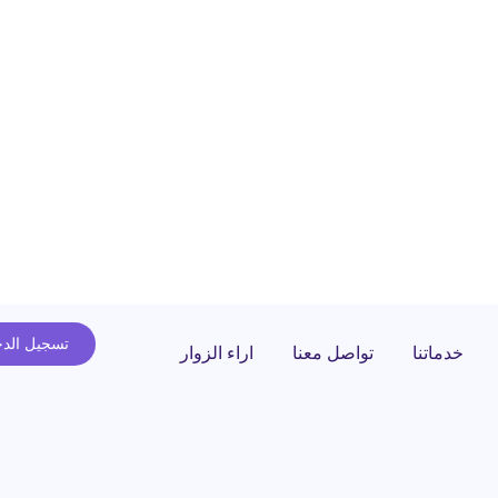
تسجيل الد
خدماتنا
تواصل معنا
اراء الزوار