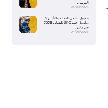
الدوليين.
04/08/2026
.
بتمويل شامل للرحلة والتأشيرة:
تفاصيل قمة SDG للشباب 2026
في ماليزيا.
04/08/2026