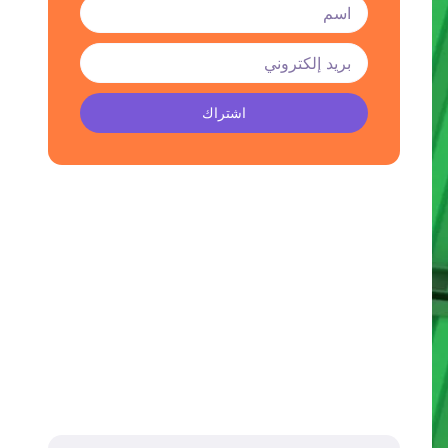
اشتراك