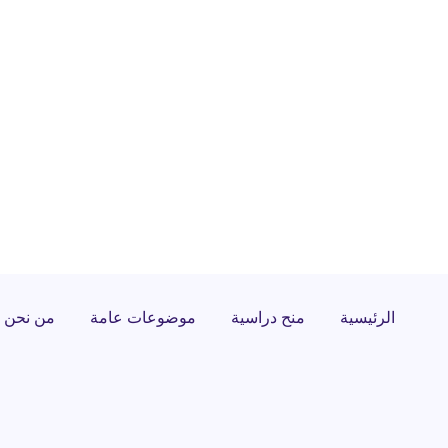
الرئيسية
منح دراسية
موضوعات عامة
من نحن