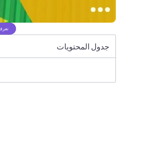
تعرف 
جدول المحتويات