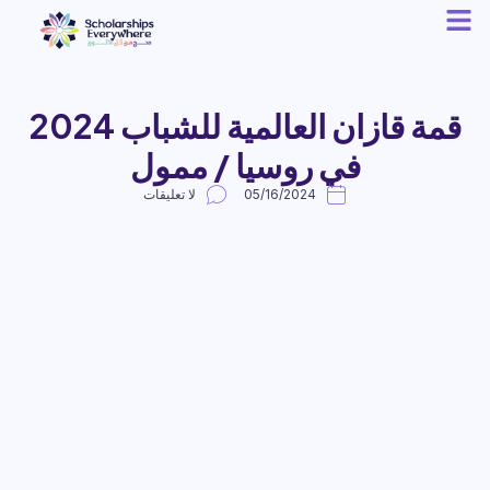
قمة قازان العالمية للشباب 2024
في روسيا / ممول
05/16/2024
لا تعليقات