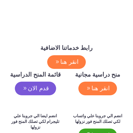
رابط خدماتنا الاضافية
انقر هنا
منح دراسية مجانية
قائمة المنح الدراسية
انقر هنا
قدم الان
انضم الي جروبنا علي واتساب
انضم ايضا الي جروبنا علي
لكي تصلك المنح فور نزولها
تليجرام لكي تصلك المنح فور
نزولها