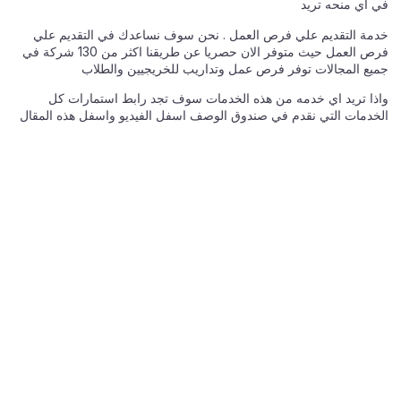
في اي منحه تريد
خدمة التقديم علي فرص العمل . نحن سوف نساعدك في التقديم علي
فرص العمل حيث متوفر الان حصريا عن طريقنا اكثر من 130 شركة في
جميع المجالات توفر فرص عمل وتداريب للخريجيين والطلاب
واذا تريد اي خدمه من هذه الخدمات سوف تجد رابط استمارات كل
الخدمات التي نقدم في صندوق الوصف اسفل الفيديو واسفل هذه المقال